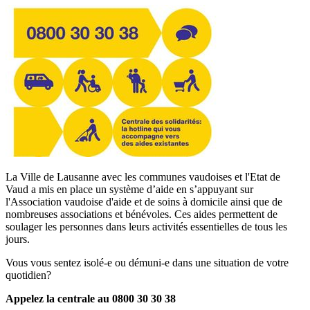
La Ville de Lausanne avec les communes vaudoises et l'Etat de
Vaud a mis en place un système d’aide en s’appuyant sur
l'Association vaudoise d'aide et de soins à domicile ainsi que de
nombreuses associations et bénévoles. Ces aides permettent de
soulager les personnes dans leurs activités essentielles de tous les
jours.
Vous vous sentez isolé-e ou démuni-e dans une situation de votre
quotidien?
Appelez la centrale au 0800 30 30 38