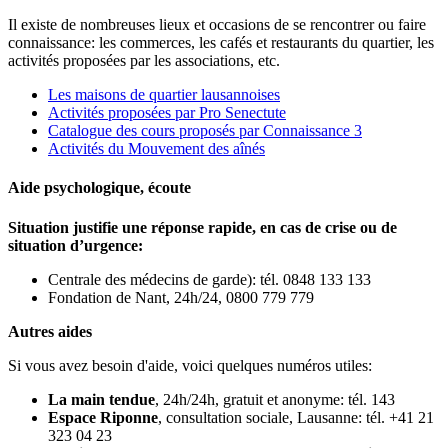
Il existe de nombreuses lieux et occasions de se rencontrer ou faire
connaissance: les commerces, les cafés et restaurants du quartier, les
activités proposées par les associations, etc.
Les maisons de quartier lausannoises
Activités proposées par Pro Senectute
Catalogue des cours proposés par Connaissance 3
Activités du Mouvement des aînés
Aide psychologique, écoute
Situation justifie une réponse rapide, en cas de crise ou de
situation d’urgence:
Centrale des médecins de garde): tél. 0848 133 133
Fondation de Nant, 24h/24, 0800 779 779
Autres aides
Si vous avez besoin d'aide, voici quelques numéros utiles:
La main tendue
, 24h/24h, gratuit et anonyme: tél. 143
Espace Riponne
, consultation sociale, Lausanne: tél. +41 21
323 04 23