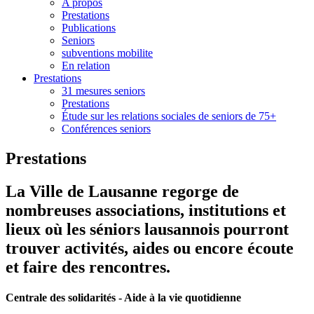
A propos
Prestations
Publications
Seniors
subventions mobilite
En relation
Prestations
31 mesures seniors
Prestations
Étude sur les relations sociales de seniors de 75+
Conférences seniors
Prestations
La Ville de Lausanne regorge de
nombreuses associations, institutions et
lieux où les séniors lausannois pourront
trouver activités, aides ou encore écoute
et faire des rencontres.
Centrale des solidarités - Aide à la vie quotidienne