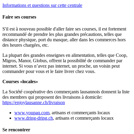
Informations et questions sur cette centrale
Faire ses courses
S'il est à nouveau possible d'aller faire ses courses, il est fortement
recommandé de prendre les plus grandes précautions, telles que
distance physique, port du masque, aller dans les commerces hors
des heures chargées, etc.
La plupart des grandes enseignes en alimentation, telles que Coop,
Migros, Manor, Globus, offrent la possibilité de commander par
internet. Si vous n’avez pas internet, un proche, un voisin peut
commander pour vous et le faire livrer chez vous.
Courses «locales»
La Société coopérative des commerçants lausannois donnent la liste
des membres qui proposent des livraisons à domicile:
https://enjoylausanne.ch/livraison
www.youpaq.com
, artisans et commerçants locaux
www.dring-dring.ch
, artisans et commerçants locaux
Se rencontrer