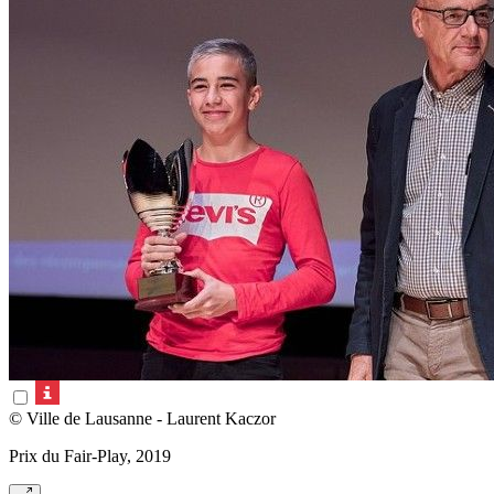
© Ville de Lausanne - Laurent Kaczor
Prix du Fair-Play, 2019