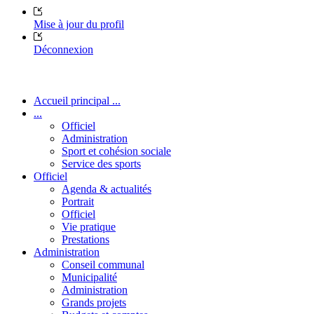
Mise à jour du profil
Déconnexion
Accueil principal ...
...
Officiel
Administration
Sport et cohésion sociale
Service des sports
Officiel
Agenda & actualités
Portrait
Officiel
Vie pratique
Prestations
Administration
Conseil communal
Municipalité
Administration
Grands projets