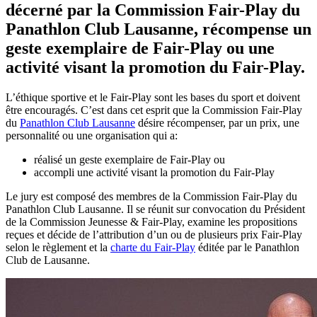
décerné par la Commission Fair-Play du
Panathlon Club Lausanne, récompense un
geste exemplaire de Fair-Play ou une
activité visant la promotion du Fair-Play.
L’éthique sportive et le Fair-Play sont les bases du sport et doivent
être encouragés. C’est dans cet esprit que la Commission Fair-Play
du
Panathlon Club Lausanne
désire récompenser, par un prix, une
personnalité ou une organisation qui a:
réalisé un geste exemplaire de Fair-Play ou
accompli une activité visant la promotion du Fair-Play
Le jury est composé des membres de la Commission Fair-Play du
Panathlon Club Lausanne. Il se réunit sur convocation du Président
de la Commission Jeunesse & Fair-Play, examine les propositions
reçues et décide de l’attribution d’un ou de plusieurs prix Fair-Play
selon le règlement et la
charte du Fair-Play
éditée par le Panathlon
Club de Lausanne.