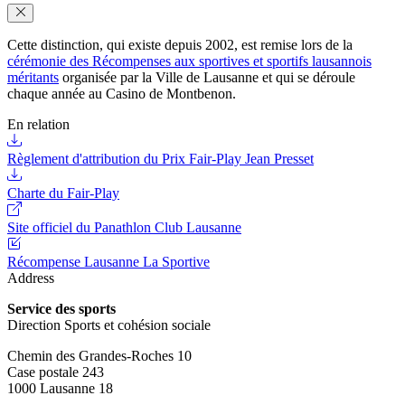
Cette distinction, qui existe depuis 2002, est remise lors de la
cérémonie des Récompenses aux sportives et sportifs lausannois
méritants
organisée par la Ville de Lausanne et qui se déroule
chaque année au Casino de Montbenon.
En relation
Règlement d'attribution du Prix Fair-Play Jean Presset
Charte du Fair-Play
Site officiel du Panathlon Club Lausanne
Récompense Lausanne La Sportive
Address
Service des sports
Direction Sports et cohésion sociale
Chemin des Grandes-Roches 10
Case postale 243
1000 Lausanne 18