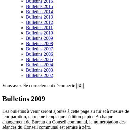
Bulletins 2016
Bulletins 2015
Bulletins 2014
Bulletins 2013
Bulletins 2012
Bulletins 2011
Bulletins 2010
Bulletins 2009
Bulletins 2008
Bulletins 2007
Bulletins 2006
Bulletins 2005
Bulletins 2004
Bulletins 2003
Bulletins 2002
Vous avez été correctement déconnecté
X
Bulletins 2009
Les bulletins à venir seront ajoutés à cette page au fur et à mesure de
leur parution, en même temps que l'édition papier. A chaque
changement de Bureau du Conseil communal, la numérotation des
séances du Conseil communal est remise à zéro.