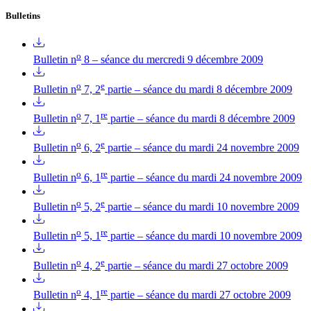
Bulletins
o
Bulletin n
8 – séance du mercredi 9 décembre 2009
o
e
Bulletin n
7, 2
partie – séance du mardi 8 décembre 2009
o
re
Bulletin n
7, 1
partie – séance du mardi 8 décembre 2009
o
e
Bulletin n
6, 2
partie – séance du mardi 24 novembre 2009
o
re
Bulletin n
6, 1
partie – séance du mardi 24 novembre 2009
o
e
Bulletin n
5, 2
partie – séance du mardi 10 novembre 2009
o
re
Bulletin n
5, 1
partie – séance du mardi 10 novembre 2009
o
e
Bulletin n
4, 2
partie – séance du mardi 27 octobre 2009
o
re
Bulletin n
4, 1
partie – séance du mardi 27 octobre 2009