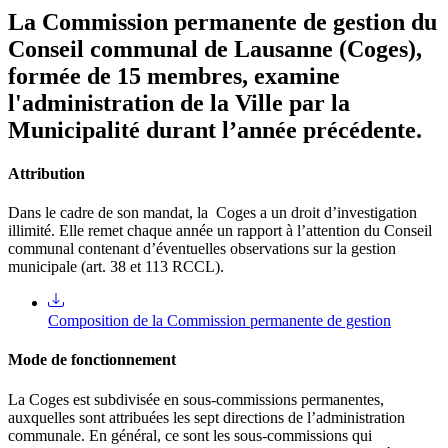
La Commission permanente de gestion du
Conseil communal de Lausanne (Coges),
formée de 15 membres, examine
l'administration de la Ville par la
Municipalité durant l’année précédente.
Attribution
Dans le cadre de son mandat, la Coges a un droit d’investigation
illimité. Elle remet chaque année un rapport à l’attention du Conseil
communal contenant d’éventuelles observations sur la gestion
municipale (art. 38 et 113 RCCL).
Composition de la Commission permanente de gestion
Mode de fonctionnement
La Coges est subdivisée en sous-commissions permanentes,
auxquelles sont attribuées les sept directions de l’administration
communale. En général, ce sont les sous-commissions qui