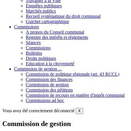
Travailler à la Ville
Enquêtes publiques
Marchés publics
Recueil systématique du droit communal
Guichet cartographique
Commissions
A propos du Conseil communal
Registre des intérêts et règlements
Séances
Commissions
Bulletins
Droits politiques
Education à la citoyenneté
Commission de gestion ...
Commission de politique régionale (art. 43 RCCL)
Commission des finances
Commission de gestion
Commission des pétitions
Commission de recours en matière d'impôt communal
Commissions ad hoc
Vous avez été correctement déconnecté
X
Commission de gestion