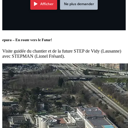
Afficher
Ne plus demander
epura – En route vers le Futur!
Visite guidée du chantier et de la future STEP de Vidy (Lausanne)
avec STEPMAN (Lionel Frésard).