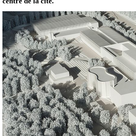
centre de la cité.