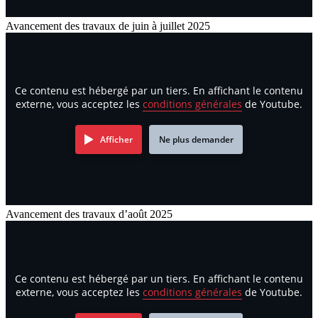
Avancement des travaux de juin à juillet 2025
Ce contenu est hébergé par un tiers. En affichant le contenu
externe, vous acceptez les
conditions générales
de Youtube.
Afficher
Ne plus demander
Avancement des travaux d’août 2025
Ce contenu est hébergé par un tiers. En affichant le contenu
externe, vous acceptez les
conditions générales
de Youtube.