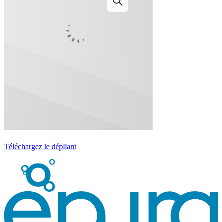
Téléchargez le dépliant