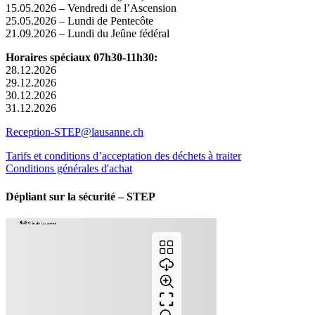
15.05.2026 – Vendredi de l’Ascension
25.05.2026 – Lundi de Pentecôte
21.09.2026 – Lundi du Jeûne fédéral
Horaires spéciaux 07h30-11h30:
28.12.2026
29.12.2026
30.12.2026
31.12.2026
Reception-STEP@lausanne.ch
Tarifs et conditions d’acceptation des déchets à traiter
Conditions générales d'achat
Dépliant sur la sécurité – STEP