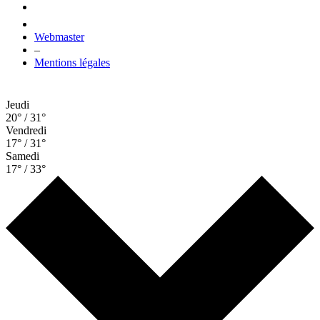
Webmaster
–
Mentions légales
Jeudi
20° / 31°
Vendredi
17° / 31°
Samedi
17° / 33°