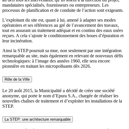
mandataires spécialisés, fournisseurs ou entrepreneurs. Les
processus de planification et de conduite de l’action sont exigeants.
L’exploitant du site est, quant à lui, amené à adapter ses modes
opératoires et ses références au gré de l’avancement des travaux,
tout en assurant un traitement adéquat et en continu des eaux usées
reçues. A cela s’ajoute le conditionnement des boues d’épuration et
leur incinération.
Ainsi la STEP poursuit sa mue, non seulement par une intégration
remarquable au site, mais également en relevant de nouveaux défis
technologiques: à l’image des années 1960, elle sera encore
pionnière en traitant les micropolluants dès 2026.
Rôle de la Ville
Le 20 août 2015, la Municipalité a décidé de créer une société
anonyme, qui porte le nom d’Epura S.A., chargée de réaliser les
nouvelles chaînes de traitement et d’exploiter les installations de la
STEP.
La STEP: une architecture remarquable