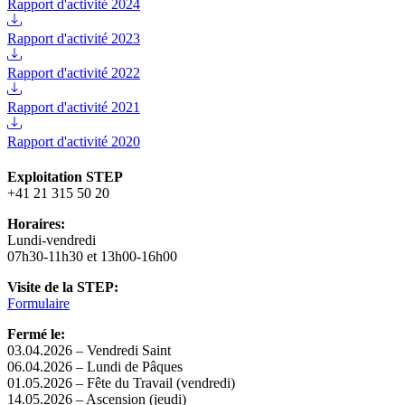
Rapport d'activité 2024
Rapport d'activité 2023
Rapport d'activité 2022
Rapport d'activité 2021
Rapport d'activité 2020
Exploitation STEP
+41 21 315 50 20
Horaires:
Lundi-vendredi
07h30-11h30 et 13h00-16h00
Visite de la STEP:
Formulaire
Fermé le:
03.04.2026 – Vendredi Saint
06.04.2026 – Lundi de Pâques
01.05.2026 – Fête du Travail (vendredi)
14.05.2026 – Ascension (jeudi)