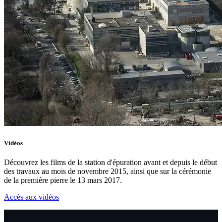
Vidéos
Découvrez les films de la station d'épuration avant et depuis le début
des travaux au mois de novembre 2015, ainsi que sur la cérémonie
de la première pierre le 13 mars 2017.
Accès aux vidéos