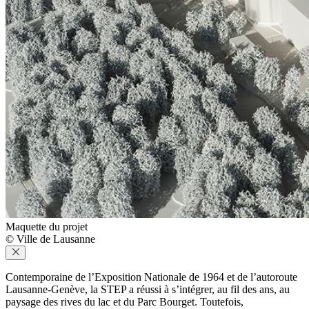
Maquette du projet
© Ville de Lausanne
Contemporaine de l’Exposition Nationale de 1964 et de l’autoroute
Lausanne-Genève, la STEP a réussi à s’intégrer, au fil des ans, au
paysage des rives du lac et du Parc Bourget. Toutefois,