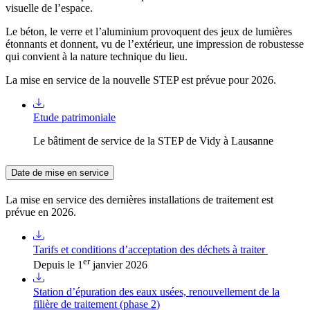
visuelle de l’espace.
Le béton, le verre et l’aluminium provoquent des jeux de lumières
étonnants et donnent, vu de l’extérieur, une impression de robustesse
qui convient à la nature technique du lieu.
La mise en service de la nouvelle STEP est prévue pour 2026.
Etude patrimoniale
Le bâtiment de service de la STEP de Vidy à Lausanne
Date de mise en service
La mise en service des dernières installations de traitement est
prévue en 2026.
Tarifs et conditions d’acceptation des déchets à traiter
er
Depuis le 1
janvier 2026
Station d’épuration des eaux usées, renouvellement de la
filière de traitement (phase 2)