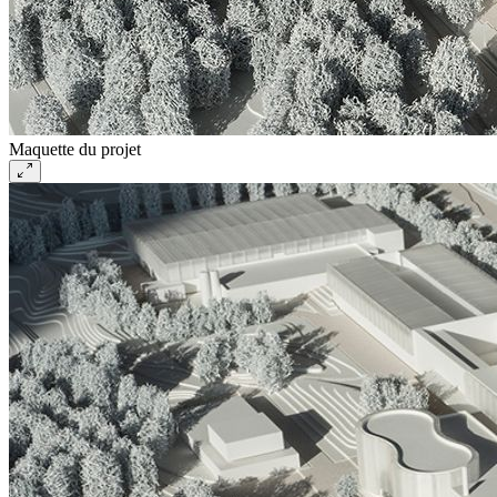
Maquette du projet