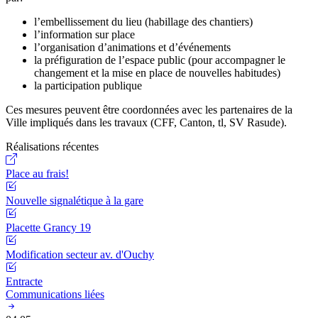
l’embellissement du lieu (habillage des chantiers)
l’information sur place
l’organisation d’animations et d’événements
la préfiguration de l’espace public (pour accompagner le
changement et la mise en place de nouvelles habitudes)
la participation publique
Ces mesures peuvent être coordonnées avec les partenaires de la
Ville impliqués dans les travaux (CFF, Canton, tl, SV Rasude).
Réalisations récentes
Place au frais!
Nouvelle signalétique à la gare
Placette Grancy 19
Modification secteur av. d'Ouchy
Entracte
Communications liées