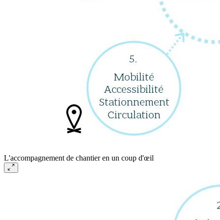
L'accompagnement de chantier en un coup d'œil