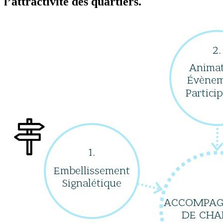
l’attractivité des quartiers.