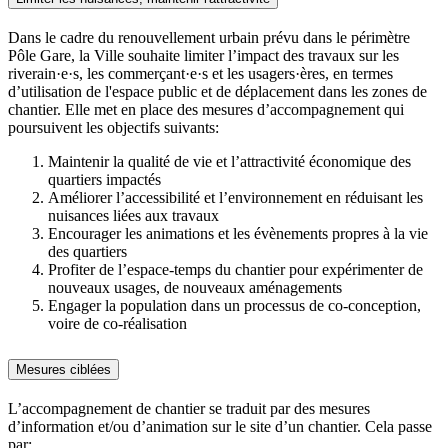
Dans le cadre du renouvellement urbain prévu dans le périmètre
Pôle Gare, la Ville souhaite limiter l’impact des travaux sur les
riverain·e·s, les commerçant·e·s et les usagers·ères, en termes
d’utilisation de l'espace public et de déplacement dans les zones de
chantier. Elle met en place des mesures d’accompagnement qui
poursuivent les objectifs suivants:
Maintenir la qualité de vie et l’attractivité économique des
quartiers impactés
Améliorer l’accessibilité et l’environnement en réduisant les
nuisances liées aux travaux
Encourager les animations et les évènements propres à la vie
des quartiers
Profiter de l’espace-temps du chantier pour expérimenter de
nouveaux usages, de nouveaux aménagements
Engager la population dans un processus de co-conception,
voire de co-réalisation
Mesures ciblées
L’accompagnement de chantier se traduit par des mesures
d’information et/ou d’animation sur le site d’un chantier. Cela passe
par: