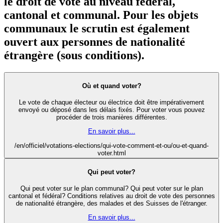
le droit de vote au niveau fédéral,
cantonal et communal. Pour les objets
communaux le scrutin est également
ouvert aux personnes de nationalité
étrangère (sous conditions).
Où et quand voter?
Le vote de chaque électeur ou électrice doit être impérativement
envoyé ou déposé dans les délais fixés. Pour voter vous pouvez
procéder de trois manières différentes.
En savoir plus...
/en/officiel/votations-elections/qui-vote-comment-et-ou/ou-et-quand-
voter.html
Qui peut voter?
Qui peut voter sur le plan communal? Qui peut voter sur le plan
cantonal et fédéral? Conditions relatives au droit de vote des personnes
de nationalité étrangère, des malades et des Suisses de l'étranger.
En savoir plus...