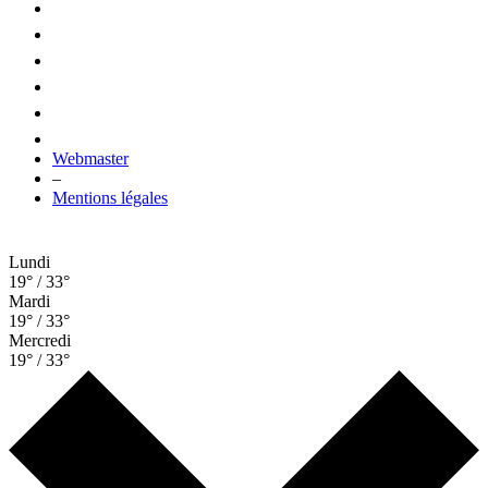
Webmaster
–
Mentions légales
Lundi
19° / 33°
Mardi
19° / 33°
Mercredi
19° / 33°