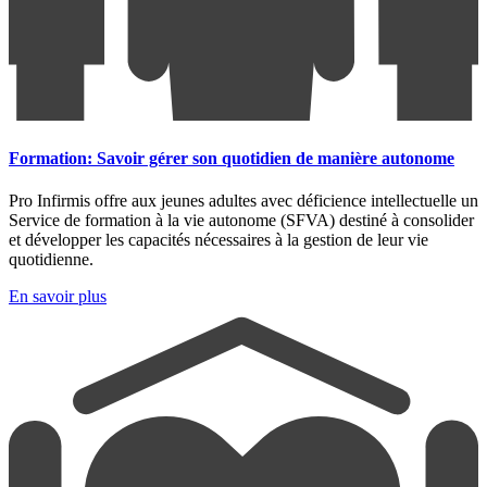
Formation: Savoir gérer son quotidien de manière autonome
Pro Infirmis offre aux jeunes adultes avec déficience intellectuelle un
Service de formation à la vie autonome (SFVA) destiné à consolider
et développer les capacités nécessaires à la gestion de leur vie
quotidienne.
En savoir plus