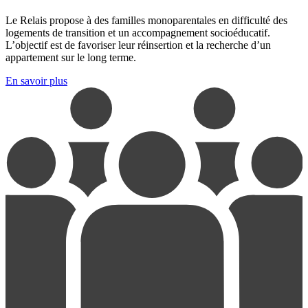
Le Relais propose à des familles monoparentales en difficulté des
logements de transition et un accompagnement socioéducatif.
L’objectif est de favoriser leur réinsertion et la recherche d’un
appartement sur le long terme.
En savoir plus