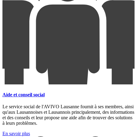
Aide et conseil social
Le service social de l'AVIVO Lausanne fournit à ses membres, ainsi
qu'aux Lausannoises et Lausannois principalement, des informations
et des conseils et leur propose une aide afin de trouver des solutions
à leurs problèmes.
En savoir plus