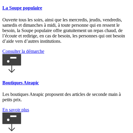
La Soupe populaire
Ouverte tous les soirs, ainsi que les mercredis, jeudis, vendredis,
samedis et dimanches à midi, à toute personne qui en ressent le
besoin, la Soupe populaire offre gratuitement un repas chaud, de
l’écoute et redirige, en cas de besoin, les personnes qui ont besoin
d’aide vers d’autres institutions.
Consulter la démarche
Boutiques Ateapic
Les boutiques Ateapic proposent des articles de seconde main à
petits prix.
En savoir plus