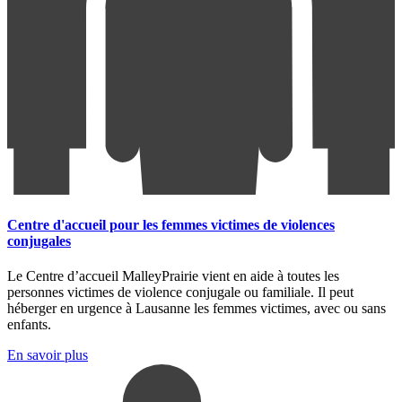
Centre d'accueil pour les femmes victimes de violences
conjugales
Le Centre d’accueil MalleyPrairie vient en aide à toutes les
personnes victimes de violence conjugale ou familiale. Il peut
héberger en urgence à Lausanne les femmes victimes, avec ou sans
enfants.
En savoir plus