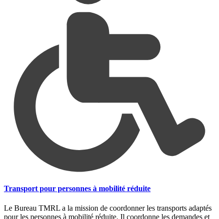
Transport pour personnes à mobilité réduite
Le Bureau TMRL a la mission de coordonner les transports adaptés
pour les personnes à mobilité réduite. Il coordonne les demandes et