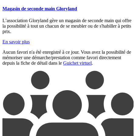
Magasin de seconde main Gloryland
L’association Gloryland gère un magasin de seconde main qui offre
la possibilité à tout un chacun de se meubler ou de s'habiller à petits
prix.
En savoir plus
Aucun favori n'a été enregistré à ce jour. Vous avez la possibilité de
mémoriser une démarche/prestation comme favori directement
depuis la fiche de détail dans le
Guichet virtuel
.