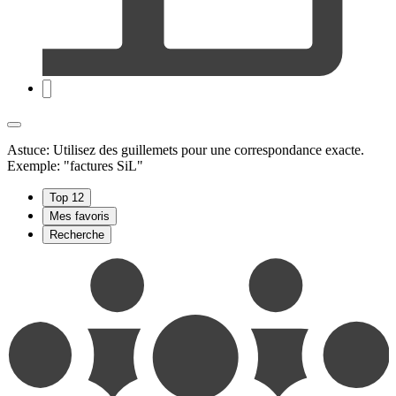
Astuce: Utilisez des guillemets pour une correspondance exacte.
Exemple: "factures SiL"
Top 12
Mes favoris
Recherche