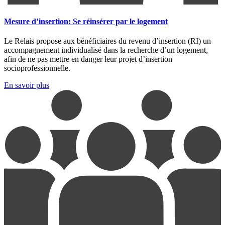
Mesure d’insertion: Se réinsérer par le logement
Le Relais propose aux bénéficiaires du revenu d’insertion (RI) un
accompagnement individualisé dans la recherche d’un logement,
afin de ne pas mettre en danger leur projet d’insertion
socioprofessionnelle.
En savoir plus