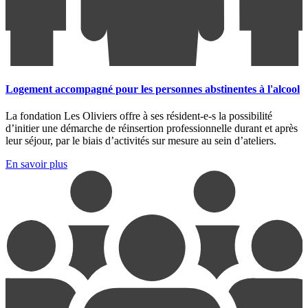
Logement accompagné pour les personnes abstinentes à l'alcool
La fondation Les Oliviers offre à ses résident-e-s la possibilité
d’initier une démarche de réinsertion professionnelle durant et après
leur séjour, par le biais d’activités sur mesure au sein d’ateliers.
En savoir plus