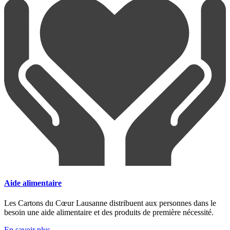
Aide alimentaire
Les Cartons du Cœur Lausanne distribuent aux personnes dans le
besoin une aide alimentaire et des produits de première nécessité.
En savoir plus