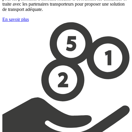
traite avec les partenaires transporteurs pour proposer une solution
de transport adéquate.
En savoir plus