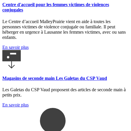
Centre d'accueil pour les femmes victimes de violences
conjugales
Le Centre d’accueil MalleyPrairie vient en aide à toutes les
personnes victimes de violence conjugale ou familiale. Il peut
héberger en urgence à Lausanne les femmes victimes, avec ou sans
enfants.
En savoir plus
Magasins de seconde main Les Galetas du CSP Vaud
Les Galetas du CSP Vaud proposent des articles de seconde main à
petits prix.
En savoir plus