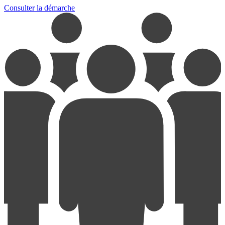
Consulter la démarche