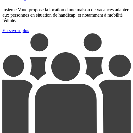
insieme Vaud propose la location d'une maison de vacances adaptée
aux personnes en situation de handicap, et notamment à mobilité
réduite.
En savoir plus