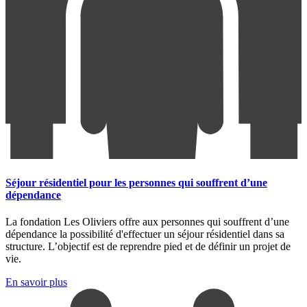
Séjour résidentiel pour les personnes qui souffrent d’une
dépendance
La fondation Les Oliviers offre aux personnes qui souffrent d’une
dépendance la possibilité d'effectuer un séjour résidentiel dans sa
structure. L’objectif est de reprendre pied et de définir un projet de
vie.
En savoir plus