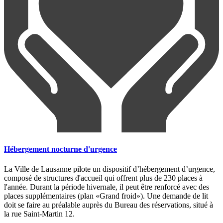
Hébergement nocturne d'urgence
La Ville de Lausanne pilote un dispositif d’hébergement d’urgence,
composé de structures d'accueil qui offrent plus de 230 places à
l'année. Durant la période hivernale, il peut être renforcé avec des
places supplémentaires (plan «Grand froid»). Une demande de lit
doit se faire au préalable auprès du Bureau des réservations, situé à
la rue Saint-Martin 12.