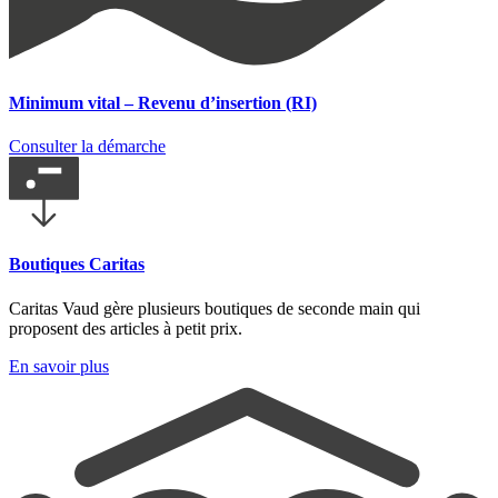
Minimum vital – Revenu d’insertion (RI)
Consulter la démarche
Boutiques Caritas
Caritas Vaud gère plusieurs boutiques de seconde main qui
proposent des articles à petit prix.
En savoir plus