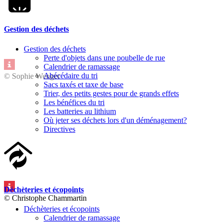
Gestion des déchets
Gestion des déchets
Perte d'objets dans une poubelle de rue
Calendrier de ramassage
Abécédaire du tri
© Sophie Wenger
Sacs taxés et taxe de base
Trier, des petits gestes pour de grands effets
Les bénéfices du tri
Les batteries au lithium
Où jeter ses déchets lors d'un déménagement?
Directives
Déchèteries et écopoints
© Christophe Chammartin
Déchèteries et écopoints
Calendrier de ramassage