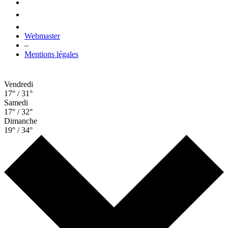
Webmaster
–
Mentions légales
Vendredi
17° / 31°
Samedi
17° / 32°
Dimanche
19° / 34°