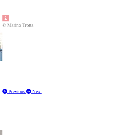
© Marino Trotta
Previous
Next