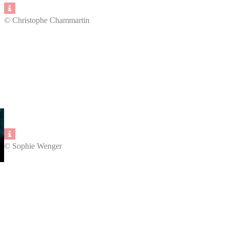
© Christophe Chammartin
© Sophie Wenger