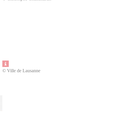
© Ville de Lausanne