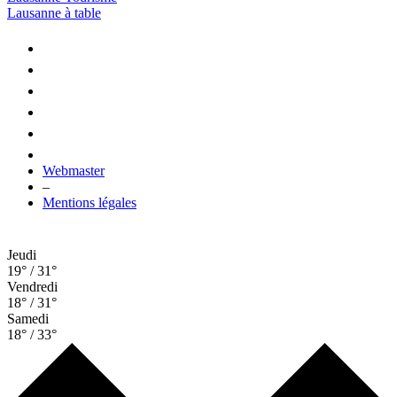
Lausanne à table
Webmaster
–
Mentions légales
Jeudi
19° / 31°
Vendredi
18° / 31°
Samedi
18° / 33°