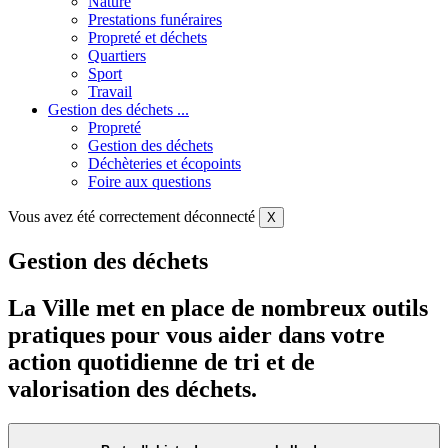
Nature
Prestations funéraires
Propreté et déchets
Quartiers
Sport
Travail
Gestion des déchets ...
Propreté
Gestion des déchets
Déchèteries et écopoints
Foire aux questions
Vous avez été correctement déconnecté
X
Gestion des déchets
La Ville met en place de nombreux outils
pratiques pour vous aider dans votre
action quotidienne de tri et de
valorisation des déchets.