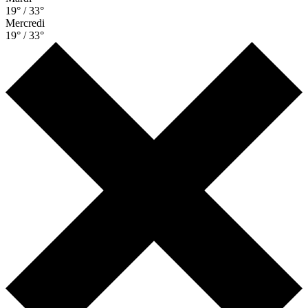
19° / 33°
Mercredi
19° / 33°