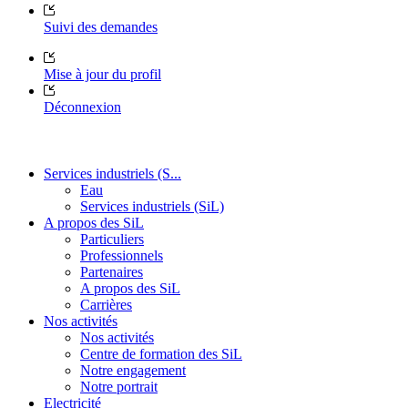
Suivi des demandes
Mise à jour du profil
Déconnexion
Services industriels (S...
Eau
Services industriels (SiL)
A propos des SiL
Particuliers
Professionnels
Partenaires
A propos des SiL
Carrières
Nos activités
Nos activités
Centre de formation des SiL
Notre engagement
Notre portrait
Electricité