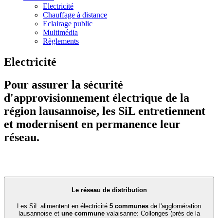
Electricité
Chauffage à distance
Eclairage public
Multimédia
Règlements
Electricité
Pour assurer la sécurité
d'approvisionnement électrique de la
région lausannoise, les SiL entretiennent
et modernisent en permanence leur
réseau.
Le réseau de distribution
Les SiL alimentent en électricité
5 communes
de l'agglomération
lausannoise et
une commune
valaisanne: Collonges (près de la