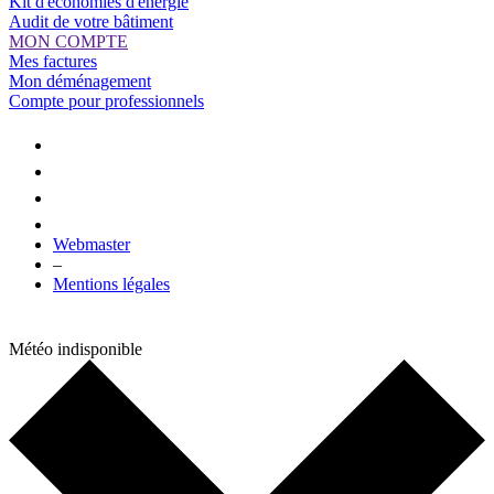
Kit d'économies d'énergie
Audit de votre bâtiment
MON COMPTE
Mes factures
Mon déménagement
Compte pour professionnels
Webmaster
–
Mentions légales
Météo indisponible