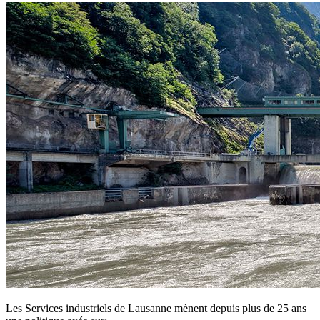
Les Services industriels de Lausanne mènent depuis plus de 25 ans