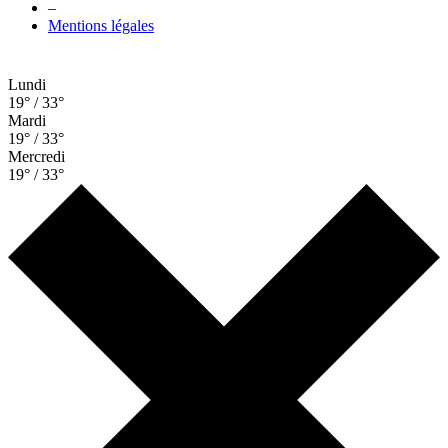
–
Mentions légales
Lundi
19° / 33°
Mardi
19° / 33°
Mercredi
19° / 33°