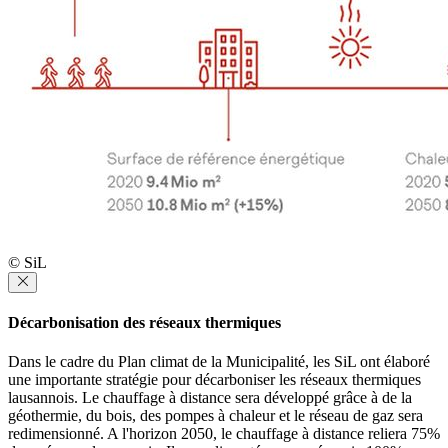
© SiL
Décarbonisation des réseaux thermiques
Dans le cadre du Plan climat de la Municipalité, les SiL ont élaboré
une importante stratégie pour décarboniser les réseaux thermiques
lausannois. Le chauffage à distance sera développé grâce à de la
géothermie, du bois, des pompes à chaleur et le réseau de gaz sera
redimensionné. A l'horizon 2050, le chauffage à distance reliera 75%