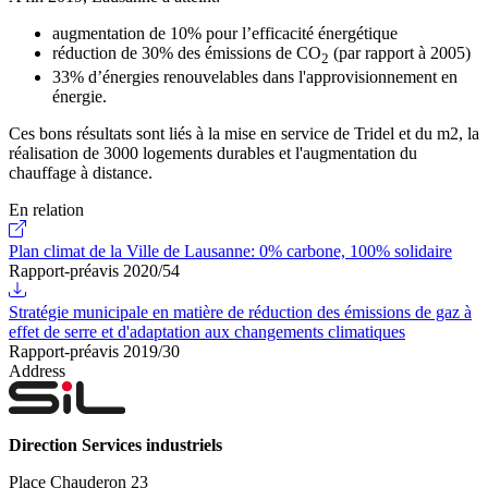
augmentation de 10% pour l’efficacité énergétique
réduction de 30% des émissions de CO
(par rapport à 2005)
2
33% d’énergies renouvelables dans l'approvisionnement en
énergie.
Ces bons résultats sont liés à la mise en service de Tridel et du m2, la
réalisation de 3000 logements durables et l'augmentation du
chauffage à distance.
En relation
Plan climat de la Ville de Lausanne: 0% carbone, 100% solidaire
Rapport-préavis 2020/54
Stratégie municipale en matière de réduction des émissions de gaz à
effet de serre et d'adaptation aux changements climatiques
Rapport-préavis 2019/30
Address
Direction Services industriels
Place Chauderon 23