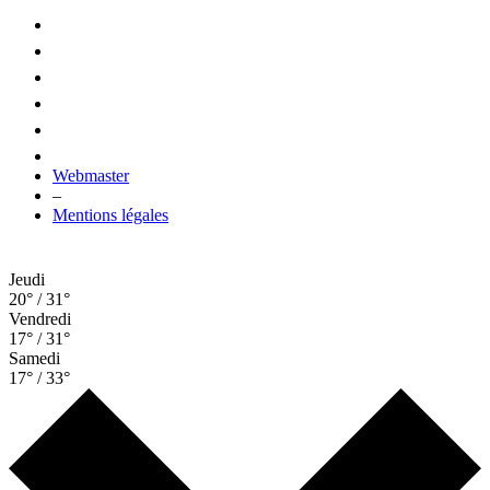
Webmaster
–
Mentions légales
Jeudi
20° / 31°
Vendredi
17° / 31°
Samedi
17° / 33°