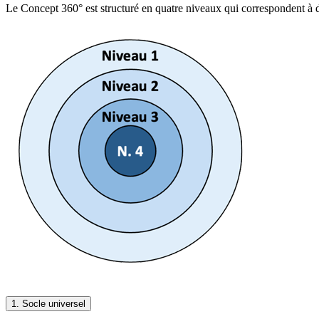
Le Concept 360° est structuré en quatre niveaux qui correspondent à d
1. Socle universel