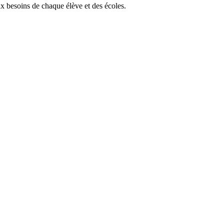
ux besoins de chaque élève et des écoles.