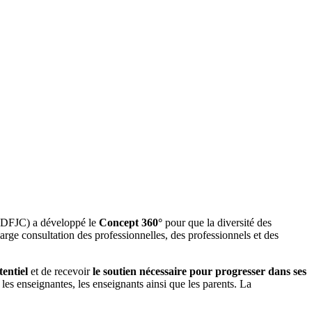
 (DFJC) a développé le
Concept 360°
pour que la diversité des
rge consultation des professionnelles, des professionnels et des
entiel
et de recevoir
le soutien nécessaire pour progresser dans ses
 les enseignantes, les enseignants ainsi que les parents. La