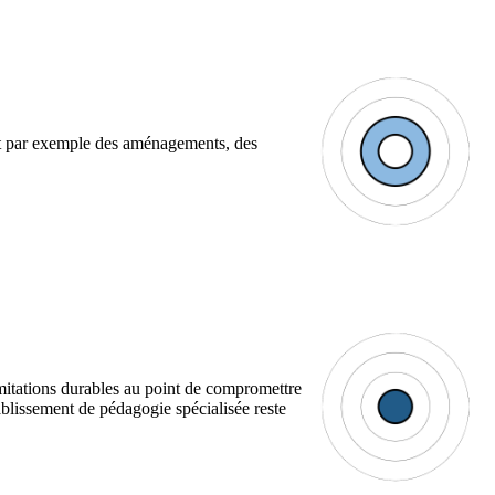
ont par exemple des aménagements, des
mitations durables au point de compromettre
blissement de pédagogie spécialisée reste