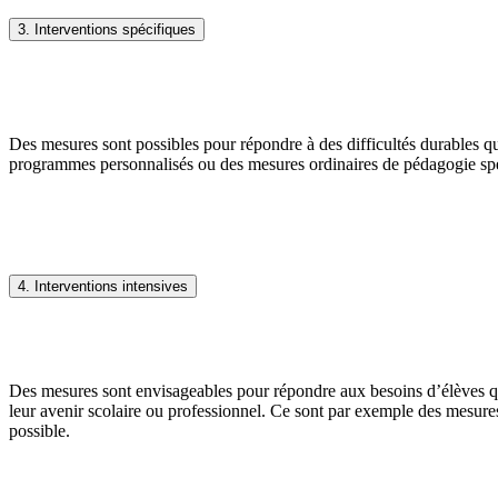
3. Interventions spécifiques
Des mesures sont possibles pour répondre à des difficultés durables 
programmes personnalisés ou des mesures ordinaires de pédagogie spé
4. Interventions intensives
Des mesures sont envisageables pour répondre aux besoins d’élèves qu
leur avenir scolaire ou professionnel. Ce sont par exemple des mesure
possible.