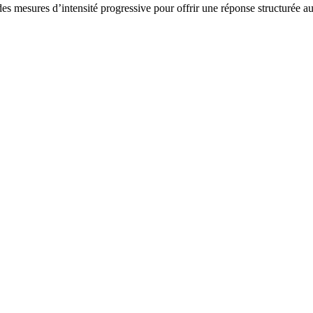
es mesures d’intensité progressive pour offrir une réponse structurée a