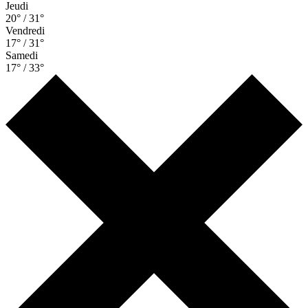
Jeudi
20° / 31°
Vendredi
17° / 31°
Samedi
17° / 33°