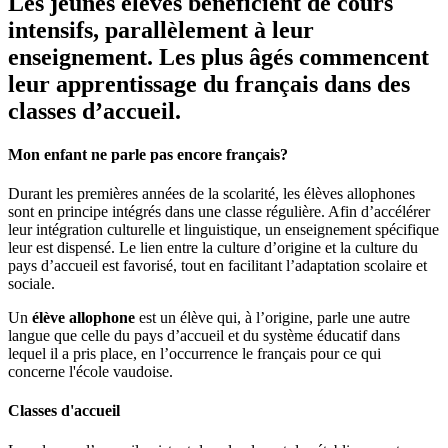
Les jeunes élèves bénéficient de cours
intensifs, parallèlement à leur
enseignement. Les plus âgés commencent
leur apprentissage du français dans des
classes d’accueil.
Mon enfant ne parle pas encore français?
Durant les premières années de la scolarité, les élèves allophones
sont en principe intégrés dans une classe régulière. Afin d’accélérer
leur intégration culturelle et linguistique, un enseignement spécifique
leur est dispensé. Le lien entre la culture d’origine et la culture du
pays d’accueil est favorisé, tout en facilitant l’adaptation scolaire et
sociale.
Un
élève allophone
est un élève qui, à l’origine, parle une autre
langue que celle du pays d’accueil et du système éducatif dans
lequel il a pris place, en l’occurrence le français pour ce qui
concerne l'école vaudoise.
Classes d'accueil