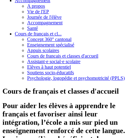
Accompagnement
A propos
Vie de l'EP
Journée de l'élève
Accompagnement
Santé
Cours de français et cl...
Concept 360° cantonal
Enseignement spécialisé
Appuis scolaires
Cours de français et classes d'accueil
Assistant·e social·e scolaire
Elèves à haut potentiel
Soutiens socio-éducatifs
Psychologie, logopédie et psychomotricité (PPLS)
Cours de français et classes d'accueil
Pour aider les élèves à apprendre le
français et favoriser ainsi leur
intégration, l’école a mis sur pied un
enseignement renforcé de cette langue.