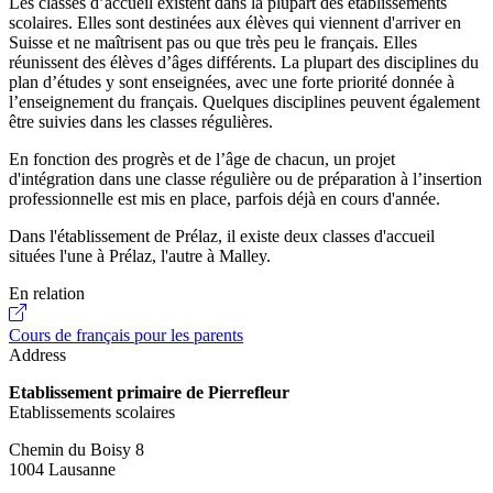
Les classes d’accueil existent dans la plupart des établissements
scolaires. Elles sont destinées aux élèves qui viennent d'arriver en
Suisse et ne maîtrisent pas ou que très peu le français. Elles
réunissent des élèves d’âges différents. La plupart des disciplines du
plan d’études y sont enseignées, avec une forte priorité donnée à
l’enseignement du français. Quelques disciplines peuvent également
être suivies dans les classes régulières.
En fonction des progrès et de l’âge de chacun, un projet
d'intégration dans une classe régulière ou de préparation à l’insertion
professionnelle est mis en place, parfois déjà en cours d'année.
Dans l'établissement de Prélaz, il existe deux classes d'accueil
situées l'une à Prélaz, l'autre à Malley.
En relation
Cours de français pour les parents
Address
Etablissement primaire de Pierrefleur
Etablissements scolaires
Chemin du Boisy 8
1004 Lausanne