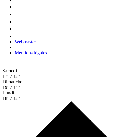
Webmaster
–
Mentions légales
Samedi
17° / 32°
Dimanche
19° / 34°
Lundi
18° / 32°