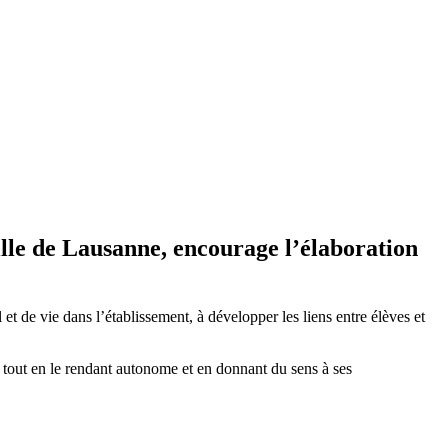
Ville de Lausanne, encourage l’élaboration
et de vie dans l’établissement, à développer les liens entre élèves et
, tout en le rendant autonome et en donnant du sens à ses