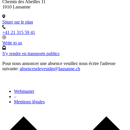
Chemin des Abeilles 11
1010 Lausanne
Situer sur le plan
+41 21 315 59 41
Write to us
S'y rendre en transports publics
Pour nous annoncer une absence veuillez nous écrire l'adresse
suivante:
absenceselevesidm@lausanne.ch
Webmaster
–
Mentions légales