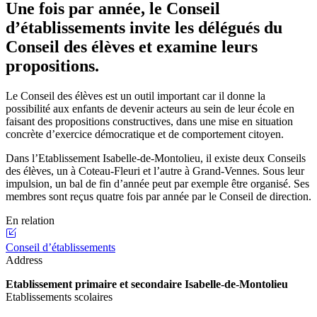
Une fois par année, le Conseil
d’établissements invite les délégués du
Conseil des élèves et examine leurs
propositions.
Le Conseil des élèves est un outil important car il donne la
possibilité aux enfants de devenir acteurs au sein de leur école en
faisant des propositions constructives, dans une mise en situation
concrète d’exercice démocratique et de comportement citoyen.
Dans l’Etablissement Isabelle-de-Montolieu, il existe deux Conseils
des élèves, un à Coteau-Fleuri et l’autre à Grand-Vennes. Sous leur
impulsion, un bal de fin d’année peut par exemple être organisé. Ses
membres sont reçus quatre fois par année par le Conseil de direction.
En relation
Conseil d’établissements
Address
Etablissement primaire et secondaire Isabelle-de-Montolieu
Etablissements scolaires