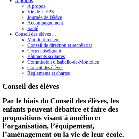
A propos
A propos
Vie de L'EPS
Journée de l'élève
Accompagnement
Santé
Conseil des élèves ...
Mot du directeur
Conseil de direction et secrétariat
Corps enseignant
Bâtiments scolaires
Commission d'Isabelle-de-Montolieu
Conseil des élèves
Règlements et chartes
Conseil des élèves
Par le biais du Conseil des élèves, les
enfants peuvent débattre et faire des
propositions visant à améliorer
l’organisation, l’équipement,
l’aménagement ou la vie de leur école.