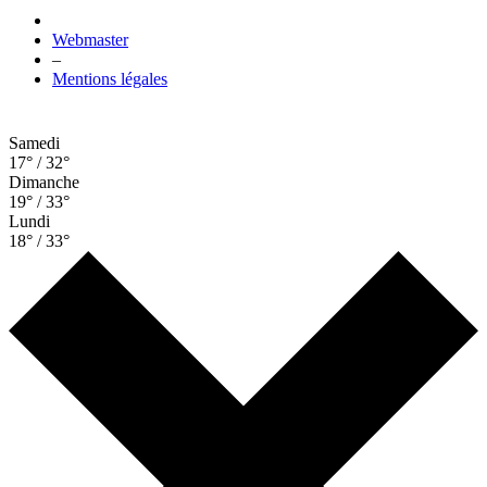
Webmaster
–
Mentions légales
Samedi
17° / 32°
Dimanche
19° / 33°
Lundi
18° / 33°