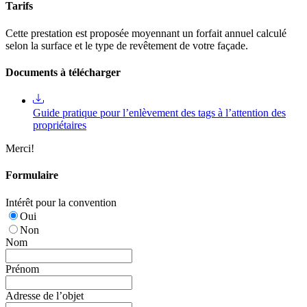
Tarifs
Cette prestation est proposée moyennant un forfait annuel calculé
selon la surface et le type de revêtement de votre façade.
Documents à télécharger
Guide pratique pour l’enlèvement des tags à l’attention des
propriétaires
Merci!
Formulaire
Intérêt pour la convention
Oui
Non
Nom
Prénom
Adresse de l’objet