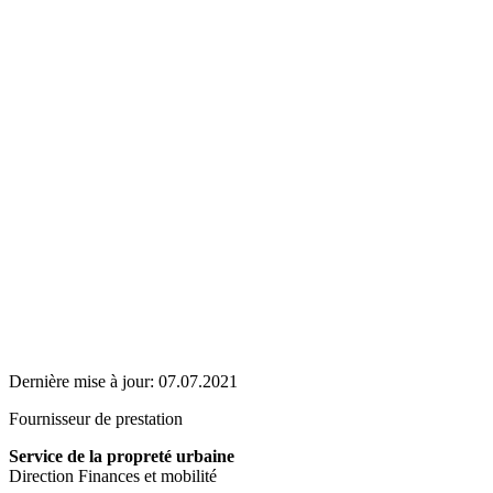
Dernière mise à jour:
07.07.2021
Fournisseur de prestation
Service de la propreté urbaine
Direction Finances et mobilité