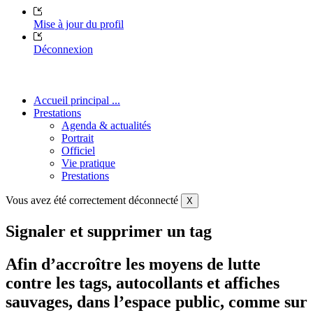
Mise à jour du profil
Déconnexion
Accueil principal ...
Prestations
Agenda & actualités
Portrait
Officiel
Vie pratique
Prestations
Vous avez été correctement déconnecté
X
Signaler et supprimer un tag
Afin d’accroître les moyens de lutte
contre les tags, autocollants et affiches
sauvages, dans l’espace public, comme sur