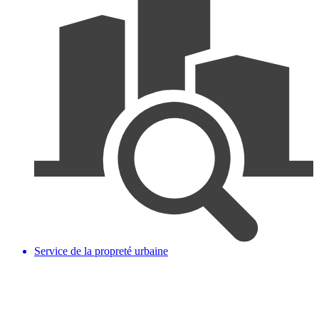
Service de la propreté urbaine