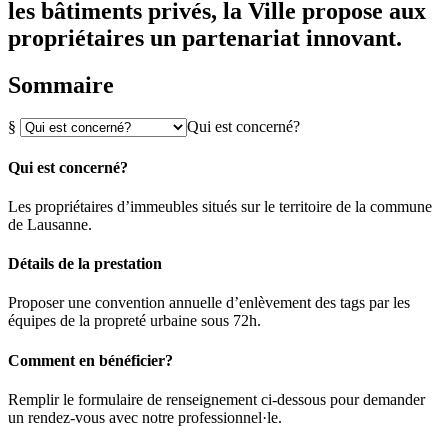
les bâtiments privés, la Ville propose aux
propriétaires un partenariat innovant.
Sommaire
§
Qui est concerné?
Qui est concerné?
Les propriétaires d’immeubles situés sur le territoire de la commune
de Lausanne.
Détails de la prestation
Proposer une convention annuelle d’enlèvement des tags par les
équipes de la propreté urbaine sous 72h.
Comment en bénéficier?
Remplir le formulaire de renseignement ci-dessous pour demander
un rendez-vous avec notre professionnel·le.