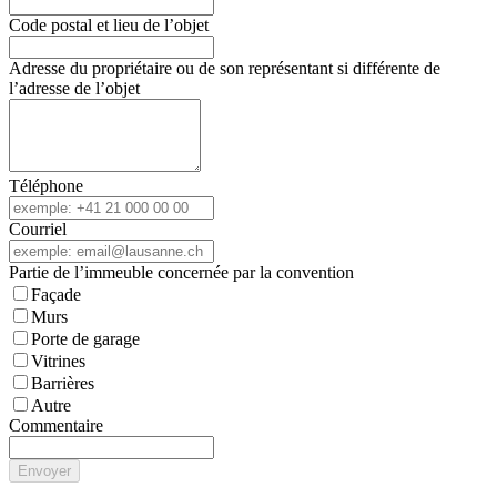
Code postal et lieu de l’objet
Adresse du propriétaire ou de son représentant si différente de
l’adresse de l’objet
Téléphone
Courriel
Partie de l’immeuble concernée par la convention
Façade
Murs
Porte de garage
Vitrines
Barrières
Autre
Commentaire
Envoyer