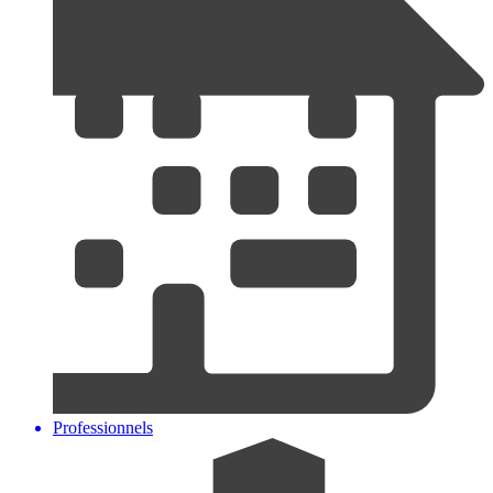
Professionnels