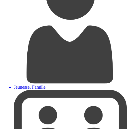
Jeunesse, Famille