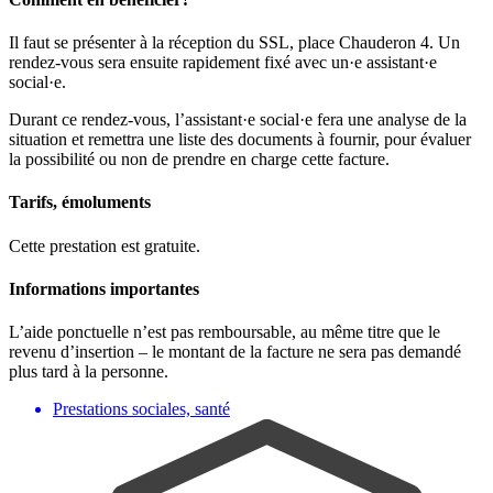
Il faut se présenter à la réception du SSL, place Chauderon 4. Un
rendez-vous sera ensuite rapidement fixé avec un·e assistant·e
social·e.
Durant ce rendez-vous, l’assistant·e social·e fera une analyse de la
situation et remettra une liste des documents à fournir, pour évaluer
la possibilité ou non de prendre en charge cette facture.
Tarifs, émoluments
Cette prestation est gratuite.
Informations importantes
L’aide ponctuelle n’est pas remboursable, au même titre que le
revenu d’insertion – le montant de la facture ne sera pas demandé
plus tard à la personne.
Prestations sociales, santé