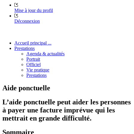
Mise à jour du profil
Déconnexion
Accueil principal ...
Prestations
Agenda & actualités
Portrait
Officiel
Vie pratique
Prestations
Aide ponctuelle
L’aide ponctuelle peut aider les personnes
à payer une facture imprévue qui les
mettrait en grande difficulté.
Sommaire