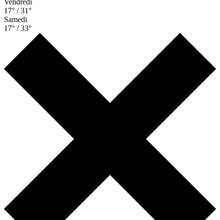
Vendredi
17° / 31°
Samedi
17° / 33°