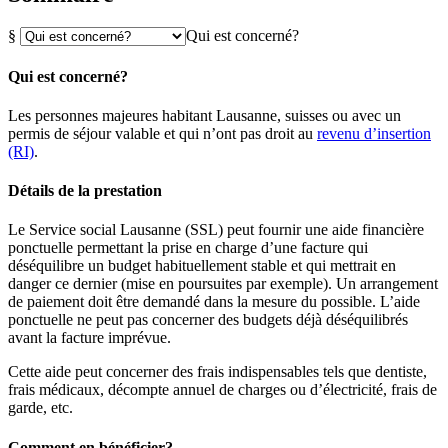
§
Qui est concerné?
Qui est concerné?
Les personnes majeures habitant Lausanne, suisses ou avec un
permis de séjour valable et qui n’ont pas droit au
revenu d’insertion
(RI)
.
Détails de la prestation
Le Service social Lausanne (SSL) peut fournir une aide financière
ponctuelle permettant la prise en charge d’une facture qui
déséquilibre un budget habituellement stable et qui mettrait en
danger ce dernier (mise en poursuites par exemple). Un arrangement
de paiement doit être demandé dans la mesure du possible. L’aide
ponctuelle ne peut pas concerner des budgets déjà déséquilibrés
avant la facture imprévue.
Cette aide peut concerner des frais indispensables tels que dentiste,
frais médicaux, décompte annuel de charges ou d’électricité, frais de
garde, etc.
Comment en bénéficier?