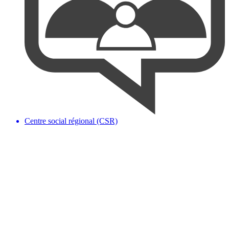
Centre social régional (CSR)