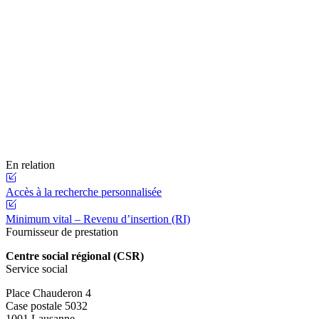
En relation
Accès à la recherche personnalisée
Minimum vital – Revenu d’insertion (RI)
Fournisseur de prestation
Centre social régional (CSR)
Service social
Place Chauderon 4
Case postale 5032
1001 Lausanne