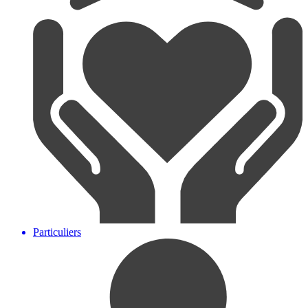
Particuliers