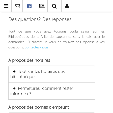
Des questions? Des réponses.
Tout ce que vous avez toujours voulu savoir sur les
Bibliothèques de la Ville de Lausanne, sans jamais oser le
demander... Si d'aventure vous ne trouvez pas réponse à vos
questions,
contactez-nous!
A propos des horaires
Tout sur les horaires des
bibliothèques
Fermetures: comment rester
informé·e?
A propos des bornes d'emprunt