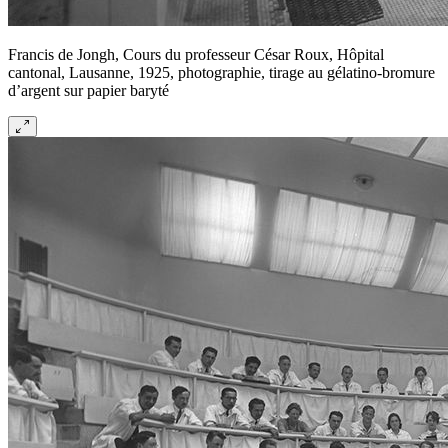
Francis de Jongh, Cours du professeur César Roux, Hôpital
cantonal, Lausanne, 1925, photographie, tirage au gélatino-bromure
d’argent sur papier baryté