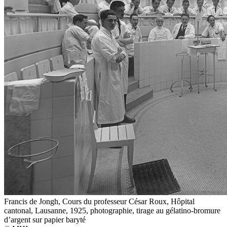
Francis de Jongh, Cours du professeur César Roux, Hôpital
cantonal, Lausanne, 1925, photographie, tirage au gélatino-bromure
d’argent sur papier baryté