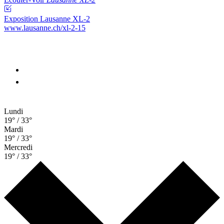
Exposition Lausanne XL-2
www.lausanne.ch
/xl-2-15
Lundi
19° / 33°
Mardi
19° / 33°
Mercredi
19° / 33°