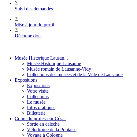
Suivi des demandes
Mise à jour du profil
Déconnexion
Musée Historique Lausan...
Musée Historique Lausanne
Musée romain de Lausanne-Vidy
Collections des musées et de la Ville de Lausanne
Expositions
Expositions
Votre visite
Collections
Le musée
Infos pratiques
Billetterie
Cours du professeur Cés...
Sortie en calèche
Vélodrome de la Pontaise
Voyage à Cologne