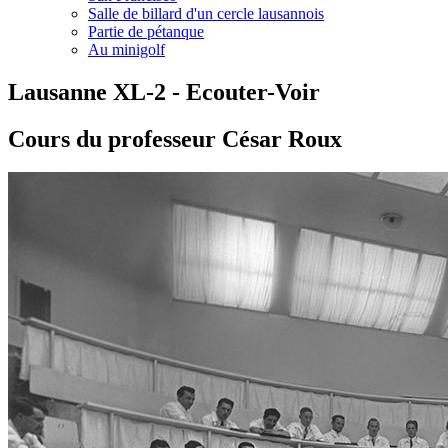
Salle de billard d'un cercle lausannois
Partie de pétanque
Au minigolf
Lausanne XL-2 - Ecouter-Voir
Cours du professeur César Roux