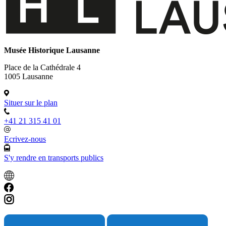
Musée Historique Lausanne
Place de la Cathédrale 4
1005 Lausanne
Situer sur le plan
+41 21 315 41 01
Ecrivez-nous
S'y rendre en transports publics