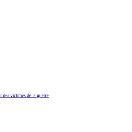
r des victimes de la guerre