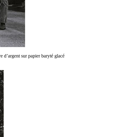
e d’argent sur papier baryté glacé