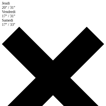
Jeudi
20° / 31°
Vendredi
17° / 31°
Samedi
17° / 33°