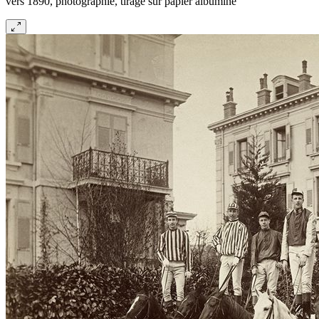
vers 1890, photographie, tirage sur papier albuminé