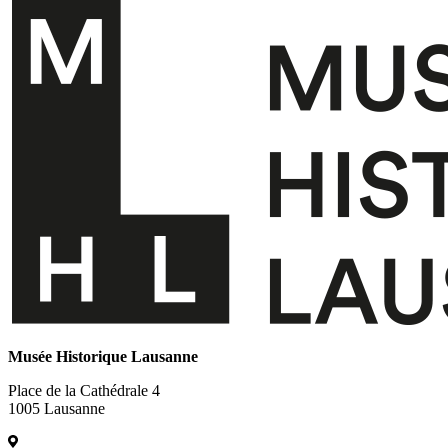
Musée Historique Lausanne
Place de la Cathédrale 4
1005 Lausanne