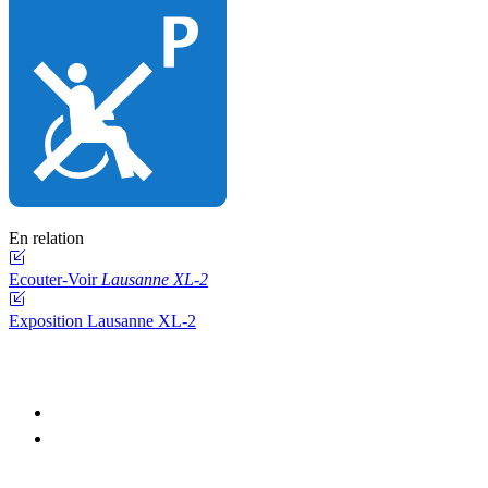
En relation
Ecouter-Voir
Lausanne XL-2
Exposition Lausanne XL-2