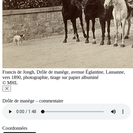
Francis de Jongh, Drôle de manège, avenue Églantine, Lausanne,
vers 1890, photographie, tirage sur papier albuminé
© MHL
Drôle de manège – commentaire
Coordonnées