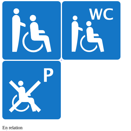
En relation