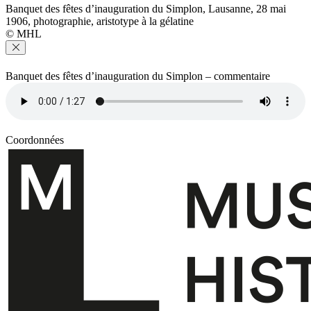
Banquet des fêtes d’inauguration du Simplon, Lausanne, 28 mai
1906, photographie, aristotype à la gélatine
© MHL
Banquet des fêtes d’inauguration du Simplon – commentaire
Coordonnées