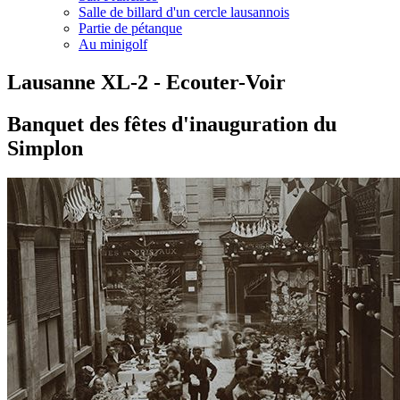
Salle de billard d'un cercle lausannois
Partie de pétanque
Au minigolf
Lausanne XL-2 - Ecouter-Voir
Banquet des fêtes d'inauguration du
Simplon