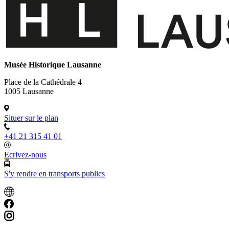
Musée Historique Lausanne
Place de la Cathédrale 4
1005 Lausanne
Situer sur le plan
+41 21 315 41 01
Ecrivez-nous
S'y rendre en transports publics