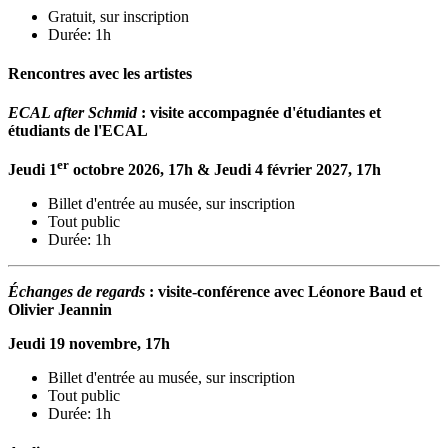
Gratuit, sur inscription
Durée: 1h
Rencontres avec les artistes
ECAL after Schmid
: visite accompagnée d'étudiantes et
étudiants de l'ECAL
er
Jeudi 1
octobre 2026, 17h & Jeudi 4 février 2027, 17h
Billet d'entrée au musée, sur inscription
Tout public
Durée: 1h
Échanges de regards
: visite-conférence avec Léonore Baud et
Olivier Jeannin
Jeudi 19 novembre, 17h
Billet d'entrée au musée, sur inscription
Tout public
Durée: 1h