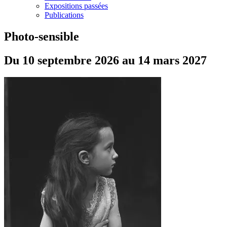
Expositions passées
Publications
Photo-sensible
Du 10 septembre 2026 au 14 mars 2027