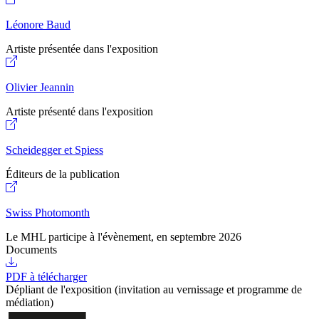
Léonore Baud
Artiste présentée dans l'exposition
Olivier Jeannin
Artiste présenté dans l'exposition
Scheidegger et Spiess
Éditeurs de la publication
Swiss Photomonth
Le MHL participe à l'évènement, en septembre 2026
Documents
PDF à télécharger
Dépliant de l'exposition (invitation au vernissage et programme de
médiation)