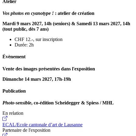
Atelier
Vos photos en cyanotype !
: atelier de création
Mardi 9 mars 2027, 14h (seniors) &
Samedi 13 mars 2027, 14h
(tout public, dès 7 ans)
CHF 12.-, sur inscription
Durée: 2h
Évènement
Vente des images présentées dans l'exposition
Dimanche 14 mars 2027, 17h-19h
Publication
Photo-sensible
, co-édition Scheidegger & Spiess / MHL
En relation
ECAL/Ecole cantonale d’art de Lausanne
Partenaire de l'exposition