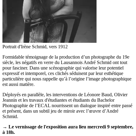
Portrait d'Irène Schmid, vers 1912
Formidable témoignage de la production d’un photographe du 19e
siècle, les négatifs en verre du Lausannois André Schmid ont tout
pour fasciner. Dans une scénographie qui valorise leur potentiel
expressif et intemporel, ces clichés séduisent par leur esthétique
particulière qui nous rappelle qu’à l’origine l’image photographique
est aussi matière.
Déployés en parallèle, les interventions de Léonore Baud, Olivier
Jeannin et les travaux d'étudiantes et étudiants du Bachelor
Photographie de l’ECAL nourrissent un dialogue inspiré entre passé
et présent, dans un subtil jeu de miroir avec l’œuvre d’André
Schmid.
→ Le vernissage de l'exposition aura lieu mercredi 9 septembre,
à 18h.