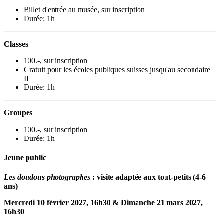
Billet d'entrée au musée, sur inscription
Durée: 1h
Classes
100.-, sur inscription
Gratuit pour les écoles publiques suisses jusqu'au secondaire
II
Durée: 1h
Groupes
100.-, sur inscription
Durée: 1h
Jeune public
Les doudous photographes
: visite adaptée aux tout-petits (4-6
ans)
Mercredi 10 février 2027, 16h30 & Dimanche 21 mars 2027,
16h30