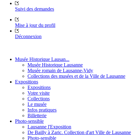
Suivi des demandes
Mise à jour du profil
Déconnexion
Musée Historique Lausan...
Musée Historique Lausanne
Musée romain de Lausanne-Vidy
Collections des musées et de la Ville de Lausanne
Expositions
Expositions
Votre visite
Collections
Le musée
Infos pratiques
Billetterie
Photo-sensible
Lausanne l'Exposition
De Bailly à Zaric. Collection d'art Ville de Lausanne
Photo-sensible