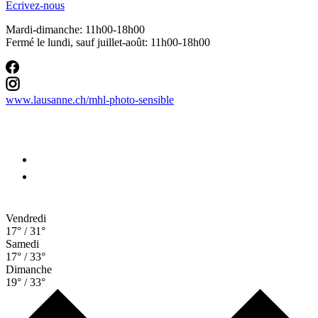
Ecrivez-nous
Mardi-dimanche: 11h00-18h00
Fermé le lundi, sauf juillet-août: 11h00-18h00
www.lausanne.ch
/mhl-photo-sensible
Vendredi
17° / 31°
Samedi
17° / 33°
Dimanche
19° / 33°