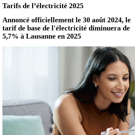
Tarifs de l’électricité 2025
Annoncé officiellement le 30 août 2024, le
tarif de base de l'électricité diminuera de
5,7% à Lausanne en 2025