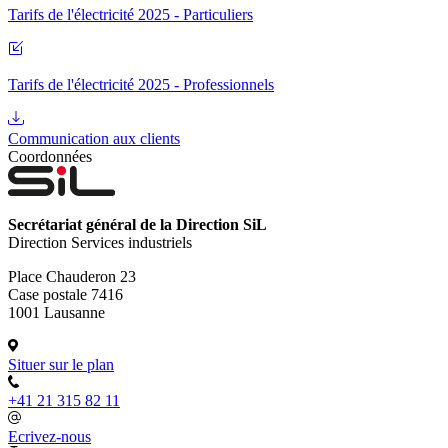
Tarifs de l'électricité 2025 - Particuliers
Tarifs de l'électricité 2025 - Professionnels
Communication aux clients
Coordonnées
Secrétariat général de la Direction SiL
Direction Services industriels
Place Chauderon 23
Case postale 7416
1001 Lausanne
Situer sur le plan
+41 21 315 82 11
Ecrivez-nous