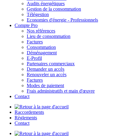
Audits énergétiques
Gestion de la consommation
Télégestion
Economies d'énergie - Professionnels
Compte Pro
Nos références
Lieu de consommation
Factures
Consommation
Déménagement
E-Profil
Partenaires commerciaux
Demander un accès
Renouveler un accès
Factures
Modes de paiement
Frais administratifs et main d'œuvre
Contact
Raccordements
Règlements
Contact