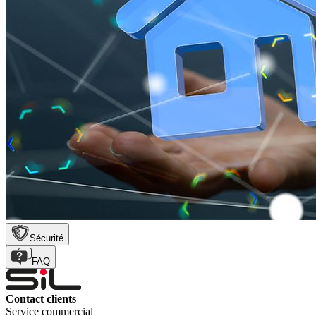
Sécurité
FAQ
Contact clients
Service commercial