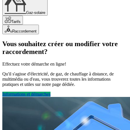
Gaz-solaire
Tarifs
Raccordement
Vous souhaitez créer ou modifier votre
raccordement?
Effectuez votre démarche en ligne!
Qu'il s'agisse d'électricité, de gaz, de chauffage à distance, de
multimédia ou d'eau, vous trouverez toutes les informations
pratiques et utiles sur notre page dédiée.
Informations et démarches