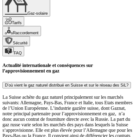
Gaz-solaire
Tarifs
Raccordement
Sécurité
FAQ
Actualité internationale et conséquences sur
l’approvisionnement en gaz
D’où vient le gaz naturel distribué en Suisse et sur le réseau des SiL?
La Suisse achète du gaz naturel principalement sur les marchés
suivants: Allemagne, Pays-Bas, France et Italie, tous Etats membres
de l’Union Européenne. L’industrie gazière suisse, dont Gaznat,
notre principal partenaire pour l’approvisionnement en gaz, n’a
donc aucun contrat de fourniture directe avec la Russie. La part du
gaz russe varie selon les marchés des pays dans lesquels la Suisse
s‘approvisionne. Elle est plus élevée pour l’Allemagne que pour les
Pays-Bas ou la France. Il convient ainsi de différencier les contrats