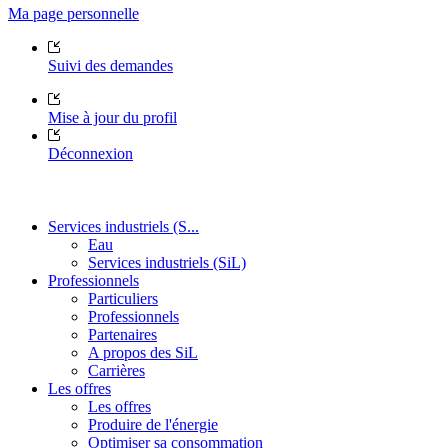
Ma page personnelle
Suivi des demandes
Mise à jour du profil
Déconnexion
Services industriels (S...
Eau
Services industriels (SiL)
Professionnels
Particuliers
Professionnels
Partenaires
A propos des SiL
Carrières
Les offres
Les offres
Produire de l'énergie
Optimiser sa consommation