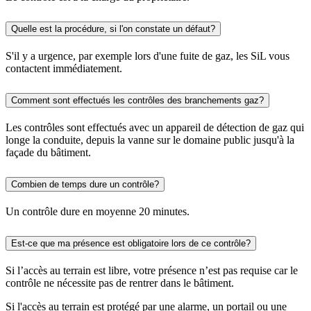
Quelle est la procédure, si l'on constate un défaut?
S'il y a urgence, par exemple lors d'une fuite de gaz, les SiL vous
contactent immédiatement.
Comment sont effectués les contrôles des branchements gaz?
Les contrôles sont effectués avec un appareil de détection de gaz qui
longe la conduite, depuis la vanne sur le domaine public jusqu'à la
façade du bâtiment.
Combien de temps dure un contrôle?
Un contrôle dure en moyenne 20 minutes.
Est-ce que ma présence est obligatoire lors de ce contrôle?
Si l’accès au terrain est libre, votre présence n’est pas requise car le
contrôle ne nécessite pas de rentrer dans le bâtiment.
Si l'accès au terrain est protégé par une alarme, un portail ou une