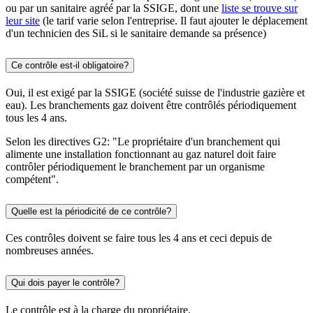
ou par un sanitaire agréé par la SSIGE, dont une
liste se trouve sur
leur site
(le tarif varie selon l'entreprise. Il faut ajouter le déplacement
d'un technicien des SiL si le sanitaire demande sa présence)
Ce contrôle est-il obligatoire?
Oui, il est exigé par la SSIGE (société suisse de l'industrie gazière et
eau). Les branchements gaz doivent être contrôlés périodiquement
tous les 4 ans.
Selon les directives G2: "Le propriétaire d'un branchement qui
alimente une installation fonctionnant au gaz naturel doit faire
contrôler périodiquement le branchement par un organisme
compétent".
Quelle est la périodicité de ce contrôle?
Ces contrôles doivent se faire tous les 4 ans et ceci depuis de
nombreuses années.
Qui dois payer le contrôle?
Le contrôle est à la charge du propriétaire.