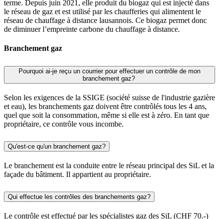
terme. Depuis juin 2021, elle produit du biogaz qui est injecté dans
le réseau de gaz et est utilisé par les chaufferies qui alimentent le
réseau de chauffage à distance lausannois. Ce biogaz permet donc
de diminuer l’empreinte carbone du chauffage à distance.
Branchement gaz
Pourquoi ai-je reçu un courrier pour effectuer un contrôle de mon
branchement gaz?
Selon les exigences de la SSIGE (société suisse de l'industrie gazière
et eau), les branchements gaz doivent être contrôlés tous les 4 ans,
quel que soit la consommation, même si elle est à zéro. En tant que
propriétaire, ce contrôle vous incombe.
Qu'est-ce qu'un branchement gaz?
Le branchement est la conduite entre le réseau principal des SiL et la
façade du bâtiment. Il appartient au propriétaire.
Qui effectue les contrôles des branchements gaz?
Le contrôle est effectué par les spécialistes gaz des SiL (CHF 70.-)