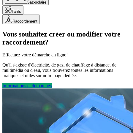
Gaz-solaire
Tarifs
Raccordement
Vous souhaitez créer ou modifier votre
raccordement?
Effectuez votre démarche en ligne!
Qu'il s'agisse d'électricité, de gaz, de chauffage à distance, de
multimédia ou d'eau, vous trouverez toutes les informations
pratiques et utiles sur notre page dédiée.
Informations et démarches