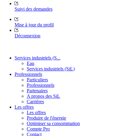
Suivi des demandes
Mise à jour du profil
Déconnexion
Services industriels (S...
Eau
Services industriels (SiL)
Professionnels
Particuliers
Professionnels
Partenaires
A propos des SiL
Carrières
Les offres
Les offres
Produire de l'énergie
Optimiser sa consommation
Compte Pro
Contact