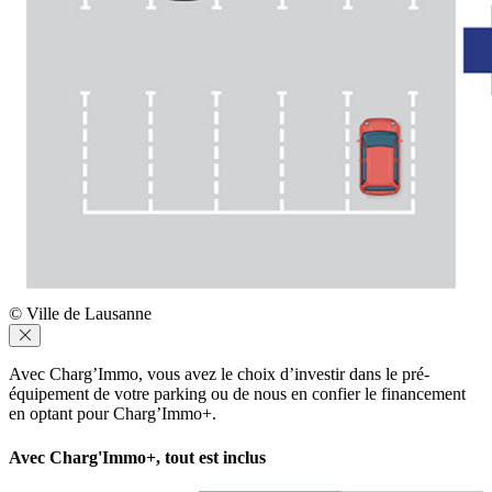
© Ville de Lausanne
Avec Charg’Immo, vous avez le choix d’investir dans le pré-
équipement de votre parking ou de nous en confier le financement
en optant pour Charg’Immo+.
Avec Charg'Immo+, tout est inclus