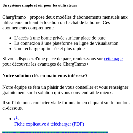
Un système simple et sûr pour les utilisateurs
Charg'Immo+ propose deux modèles d’abonnements mensuels aux
utilisateurs incluant la location ou l’achat de la borne. Ces
abonnements comprennent:
L’accès à une borne privée sur leur place de parc
La connexion à une plateforme en ligne de visualisation
Une recharge optimisée et plus rapide
Si vous disposez d'une place de parc, rendez-vous sur
cette page
pour découvrir les avantages de Charg'Immo+
Notre solution clés en main vous intéresse?
Notre équipe se fera un plaisir de vous conseiller et vous renseigner
gratuitement sur la solution qui vous conviendrait le mieux.
Il suffit de nous contacter via le formulaire en cliquant sur le bouton-
ci-dessous.
Fiche explicative à télécharger (PDF)