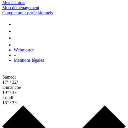
Mes factures
Mon déménagement
Compte pour professionnels
Webmaster
–
Mentions légales
Samedi
17° / 32°
Dimanche
19° / 33°
Lundi
18° / 33°