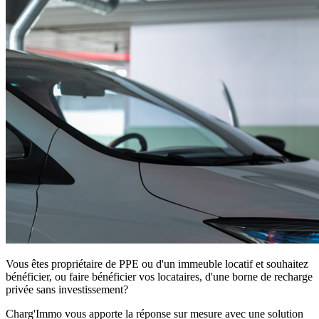
Vous êtes propriétaire de PPE ou d'un immeuble locatif et souhaitez
bénéficier, ou faire bénéficier vos locataires, d'une borne de recharge
privée sans investissement?
Charg'Immo vous apporte la réponse sur mesure avec une solution