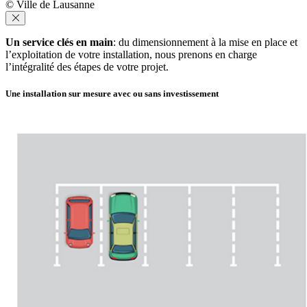
© Ville de Lausanne
Un service clés en main
: du dimensionnement à la mise en place et
l’exploitation de votre installation, nous prenons en charge
l’intégralité des étapes de votre projet.
Une installation sur mesure avec ou sans investissement