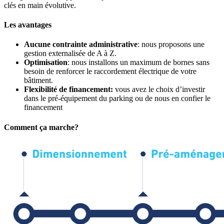
clés en main évolutive.
Les avantages
Aucune contrainte administrative
: nous proposons une
gestion externalisée de A à Z.
Optimisation
: nous installons un maximum de bornes sans
besoin de renforcer le raccordement électrique de votre
bâtiment.
Flexibilité de financement:
vous avez le choix d’investir
dans le pré-équipement du parking ou de nous en confier le
financement
Comment ça marche?