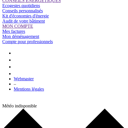
CONSEILS ÉNERGÉTIQUES
Ecogestes quotidiens
Conseils personnalisés
Kit d'économies d'énergie
Audit de votre bâtiment
MON COMPTE
Mes factures
Mon déménagement
Compte pour professionnels
Webmaster
–
Mentions légales
Météo indisponible