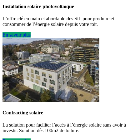
Installation solaire photovoltaïque
L’offre clé en main et abordable des SiL pour produire et
consommer de l’énergie solaire depuis votre toit.
En savoir plus
Contracting solaire
La solution pour faciliter l’accès à l’énergie solaire sans avoir à
investir. Solution dès 100m2 de toiture.