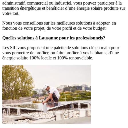
administratif, commercial ou industriel, vous pouvez participer à la
transition énergétique et bénéficier d’une énergie solaire produite sur
votre toit.
Nous vous conseillons sur les meilleures solutions à adopter, en
fonction de votre projet, de votre profil et de votre budget.
Quelles solutions à Lausanne pour les professionnels?
Les SiL vous proposent une palette de solutions clé en main pour
vous permettre de profiter, ou faire profiter à vos habitants, d’une
énergie solaire 100% locale et 100% renouvelable.