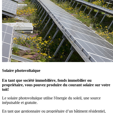
Solaire photovoltaïque
En tant que société immobilière, fonds immobilier ou
propriétaire, vous pouvez produire du courant solaire sur votre
toit!
Le solaire photovoltaïque utilise l'énergie du soleil, une source
inépuisable et gratuite.
En tant que gestionnaire ou propriétaire d’un bâtiment résidentiel,