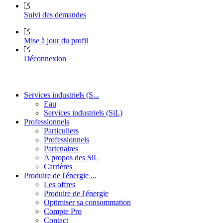
Suivi des demandes
Mise à jour du profil
Déconnexion
Services industriels (S...
Eau
Services industriels (SiL)
Professionnels
Particuliers
Professionnels
Partenaires
A propos des SiL
Carrières
Produire de l'énergie ...
Les offres
Produire de l'énergie
Optimiser sa consommation
Compte Pro
Contact