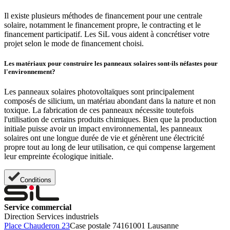
Il existe plusieurs méthodes de financement pour une centrale
solaire, notamment le financement propre, le contracting et le
financement participatif. Les SiL vous aident à concrétiser votre
projet selon le mode de financement choisi.
Les matériaux pour construire les panneaux solaires sont-ils néfastes pour
l'environnement?
Les panneaux solaires photovoltaïques sont principalement
composés de silicium, un matériau abondant dans la nature et non
toxique. La fabrication de ces panneaux nécessite toutefois
l'utilisation de certains produits chimiques. Bien que la production
initiale puisse avoir un impact environnemental, les panneaux
solaires ont une longue durée de vie et génèrent une électricité
propre tout au long de leur utilisation, ce qui compense largement
leur empreinte écologique initiale.
Conditions
Service commercial
Direction Services industriels
Place Chauderon 23
Case postale 7416
1001 Lausanne