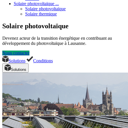
Solaire photovoltaïque ...
Solaire photovoltaïque
Solaire thermique
Solaire photovoltaïque
Devenez acteur de la transition énergétique en contribuant au
développement du photovoltaïque à Lausanne.
Nous contacter
Solutions
Conditions
Solutions