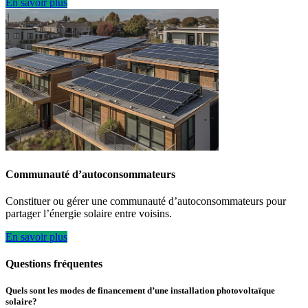
En savoir plus
Communauté d’autoconsommateurs
Constituer ou gérer une communauté d’autoconsommateurs pour
partager l’énergie solaire entre voisins.
En savoir plus
Questions fréquentes
Quels sont les modes de financement d’une installation photovoltaïque
solaire?