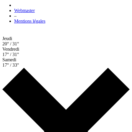
Webmaster
–
Mentions légales
Jeudi
20° / 31°
Vendredi
17° / 31°
Samedi
17° / 33°