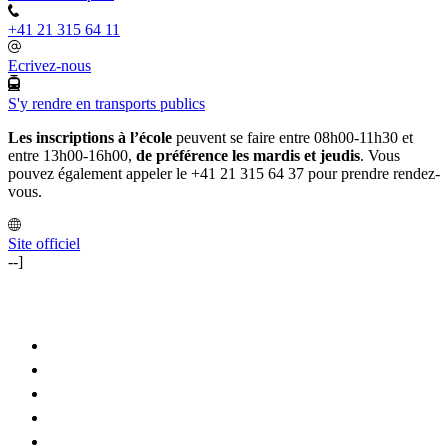
+41 21 315 64 11
Ecrivez-nous
S'y rendre en transports publics
Les inscriptions à l’école
peuvent se faire entre 08h00-11h30 et
entre 13h00-16h00,
de préférence les mardis et jeudis
. Vous
pouvez également appeler le +41 21 315 64 37 pour prendre rendez-
vous.
Site officiel
--]