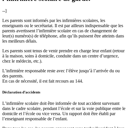
--]
Les parents sont informés par les infirmières scolaires, les
enseignants ou le secrétariat. Il est par ailleurs indispensable que les
parents avertissent l’infirmière scolaire en cas de changement de
leur(s) numéro(s) de téléphone, afin qu’ils puissent être atteints dans
les meilleurs délais.
Les parents sont tenus de venir prendre en charge leur enfant (retour
à la maison, soins à domicile, conduite dans un centre d’urgence,
chez le médecin, etc.).
L’infirmière responsable reste avec l’élève jusqu’à l’arrivée du ou
des parents.
En cas de nécessité, il est fait recours au 144.
Déclaration d’accidents
L’infirmière scolaire doit être informée de tout accident survenant
dans le cadre scolaire, pendant l’école et sur la voie publique entre le
domicile et l’école ou vice versa. Un rapport doit être établi par
l’enseignant responsable de l’enfant.