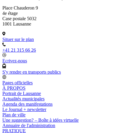
Place Chauderon 9
4e étage
Case postale 5032
1001 Lausanne
Situer sur le plan
+41 21 315 66 26
Ecrivez-nous
S'y rendre en transports publics
Pages officielles
À PROPOS
Portrait de Lausanne
Actualités municipales
Agenda des manifestations
Le Journal + newsletter
Plan de ville
Une suggestion? – Boîte à idées virtuelle
Annuaire de l'administration
PRATIQUE