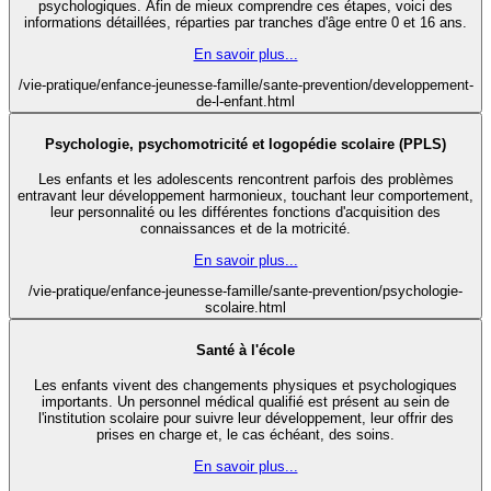
psychologiques. Afin de mieux comprendre ces étapes, voici des
informations détaillées, réparties par tranches d'âge entre 0 et 16 ans.
En savoir plus...
/vie-pratique/enfance-jeunesse-famille/sante-prevention/developpement-
de-l-enfant.html
Psychologie, psychomotricité et logopédie scolaire (PPLS)
Les enfants et les adolescents rencontrent parfois des problèmes
entravant leur développement harmonieux, touchant leur comportement,
leur personnalité ou les différentes fonctions d'acquisition des
connaissances et de la motricité.
En savoir plus...
/vie-pratique/enfance-jeunesse-famille/sante-prevention/psychologie-
scolaire.html
Santé à l'école
Les enfants vivent des changements physiques et psychologiques
importants. Un personnel médical qualifié est présent au sein de
l'institution scolaire pour suivre leur développement, leur offrir des
prises en charge et, le cas échéant, des soins.
En savoir plus...