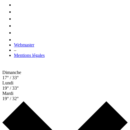
Webmaster
–
Mentions légales
Dimanche
17° / 33°
Lundi
19° / 33°
Mardi
19° / 32°