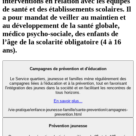
interventions en relation avec les équipes
de santé et des établissements scolaires. Il
a pour mandat de veiller au maintien et
au développement de la santé globale,
médico psycho-sociale, des enfants de
l’âge de la scolarité obligatoire (4 à 16
ans).
Campagnes de prévention et d'éducation
Le Service quartiers, jeunesse et familles mène régulièrement des
campagnes liées à l'éducation et à la prévention, tout en favorisant
l'intégration des jeunes dans la société et en facilitant les rencontres de
tous horizons.
En savoir plus...
/vie-pratique/enfance-jeunesse-famille/sante-prevention/campagnes-
prevention.html
Prévention jeunesse
e
e