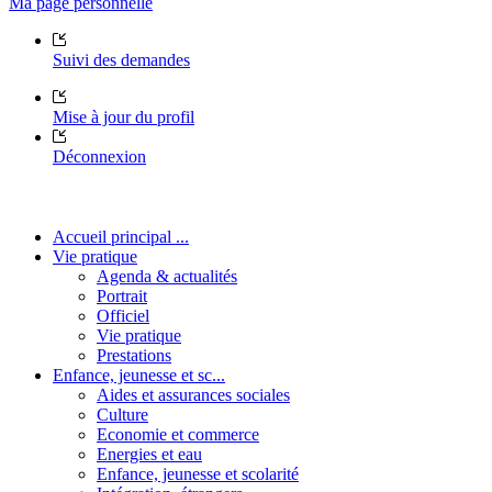
Ma page personnelle
Suivi des demandes
Mise à jour du profil
Déconnexion
Accueil principal ...
Vie pratique
Agenda & actualités
Portrait
Officiel
Vie pratique
Prestations
Enfance, jeunesse et sc...
Aides et assurances sociales
Culture
Economie et commerce
Energies et eau
Enfance, jeunesse et scolarité