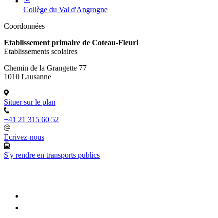
Collège du Val d'Angrogne
Coordonnées
Etablissement primaire de Coteau-Fleuri
Etablissements scolaires
Chemin de la Grangette 77
1010 Lausanne
Situer sur le plan
+41 21 315 60 52
Ecrivez-nous
S'y rendre en transports publics