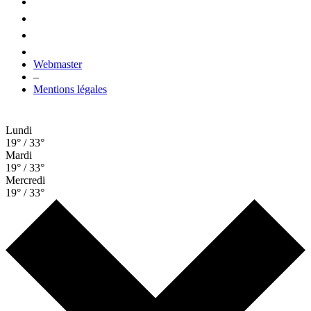
Webmaster
–
Mentions légales
Lundi
19° / 33°
Mardi
19° / 33°
Mercredi
19° / 33°