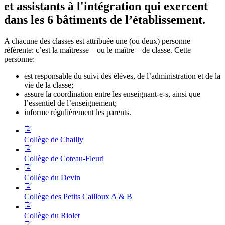
et assistants à l'intégration qui exercent
dans les 6 bâtiments de l’établissement.
A chacune des classes est attribuée une (ou deux) personne
référente: c’est la maîtresse – ou le maître – de classe. Cette
personne:
est responsable du suivi des élèves, de l’administration et de la
vie de la classe;
assure la coordination entre les enseignant-e-s, ainsi que
l’essentiel de l’enseignement;
informe régulièrement les parents.
Collège de Chailly
Collège de Coteau-Fleuri
Collège du Devin
Collège des Petits Cailloux A & B
Collège du Riolet