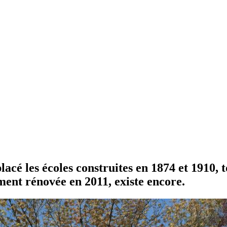
lacé les écoles construites en 1874 et 1910, 
ment rénovée en 2011, existe encore.