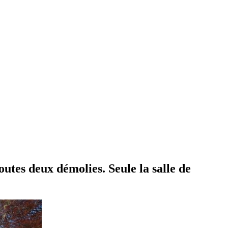
toutes deux démolies. Seule la salle de