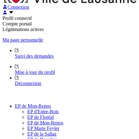
Connexion
Profil connecté
Compte portail
Légitimations actives
Ma page personnelle
Suivi des demandes
Mise à jour du profil
Déconnexion
EP de Mon-Repos
EP d'Entre-Bois
EP de Floréal
EP de Mon-Repos
EP Marie Feyler
EP de la Sallaz