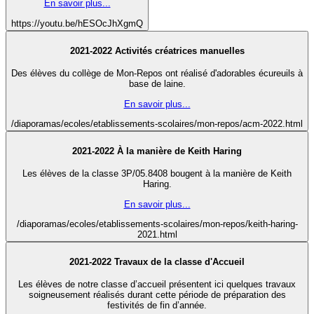
En savoir plus...
https://youtu.be/hESOcJhXgmQ
2021-2022 Activités créatrices manuelles
Des élèves du collège de Mon-Repos ont réalisé d'adorables écureuils à
base de laine.
En savoir plus...
/diaporamas/ecoles/etablissements-scolaires/mon-repos/acm-2022.html
2021-2022 À la manière de Keith Haring
Les élèves de la classe 3P/05.8408 bougent à la manière de Keith
Haring.
En savoir plus...
/diaporamas/ecoles/etablissements-scolaires/mon-repos/keith-haring-
2021.html
2021-2022 Travaux de la classe d'Accueil
Les élèves de notre classe d’accueil présentent ici quelques travaux
soigneusement réalisés durant cette période de préparation des
festivités de fin d’année.