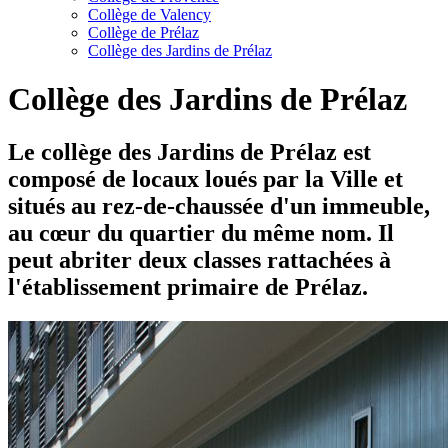
Collège de Valency
Collège de Prélaz
Collège des Jardins de Prélaz
Collège des Jardins de Prélaz
Le collège des Jardins de Prélaz est
composé de locaux loués par la Ville et
situés au rez-de-chaussée d'un immeuble,
au cœur du quartier du même nom. Il
peut abriter deux classes rattachées à
l'établissement primaire de Prélaz.