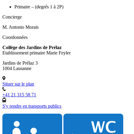
Primaire – (degrés 1 à 2P)
Concierge
M. Antonio Morais
Coordonnées
Collège des Jardins de Prélaz
Etablissement primaire Marie Feyler
Jardins de Prélaz 3
1004 Lausanne
Situer sur le plan
+41 21 315 58 71
S'y rendre en transports publics