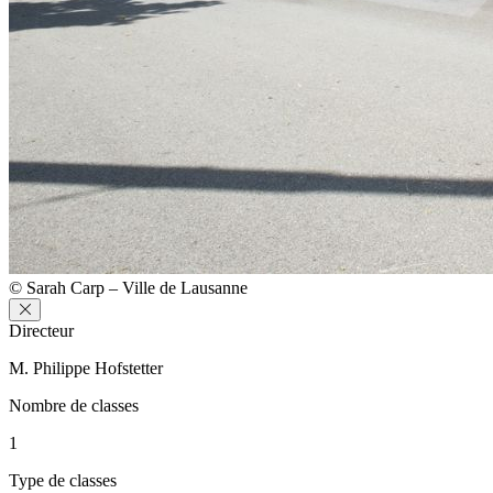
© Sarah Carp – Ville de Lausanne
Directeur
M. Philippe Hofstetter
Nombre de classes
1
Type de classes