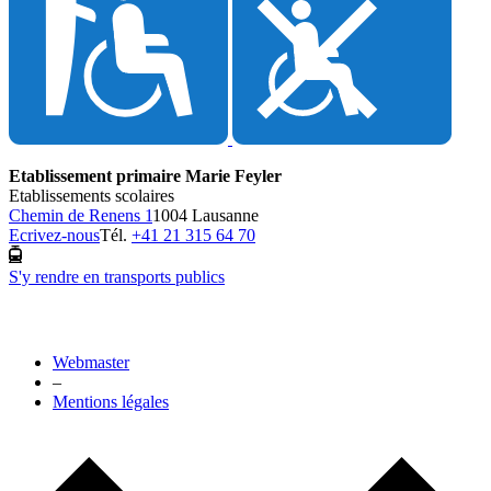
Etablissement primaire Marie Feyler
Etablissements scolaires
Chemin de Renens 1
1004 Lausanne
Ecrivez-nous
Tél.
+41 21 315 64 70
S'y rendre en transports publics
Webmaster
–
Mentions légales