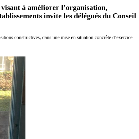
s visant à améliorer l’organisation,
tablissements invite les délégués du Conseil
ositions constructives, dans une mise en situation concrète d’exercice