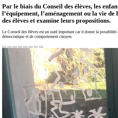
Par le biais du Conseil des élèves, les enfa
l’équipement, l’aménagement ou la vie de le
des élèves et examine leurs propositions.
Le Conseil des élèves est un outil important car il donne la possibilit
démocratique et de comportement citoyen.