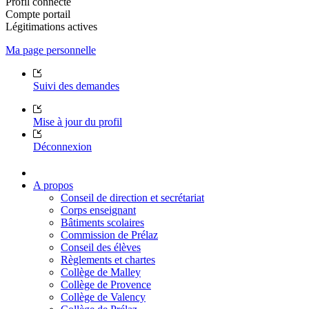
Profil connecté
Compte portail
Légitimations actives
Ma page personnelle
Suivi des demandes
Mise à jour du profil
Déconnexion
A propos
Conseil de direction et secrétariat
Corps enseignant
Bâtiments scolaires
Commission de Prélaz
Conseil des élèves
Règlements et chartes
Collège de Malley
Collège de Provence
Collège de Valency