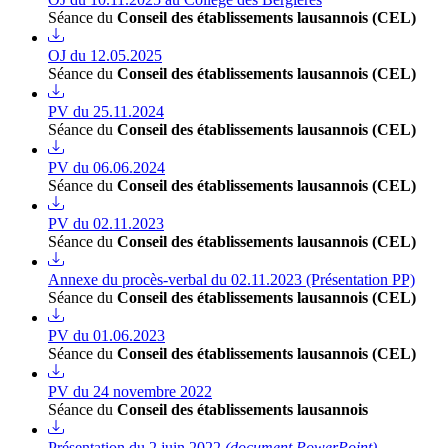
Séance du
Conseil des établissements lausannois (CEL)
OJ du 12.05.2025
Séance du
Conseil des établissements lausannois (CEL)
PV du 25.11.2024
Séance du
Conseil des établissements lausannois (CEL)
PV du 06.06.2024
Séance du
Conseil des établissements lausannois (CEL)
PV du 02.11.2023
Séance du
Conseil des établissements lausannois (CEL)
Annexe du procès-verbal du 02.11.2023 (Présentation PP)
Séance du
Conseil des établissements lausannois (CEL)
PV du 01.06.2023
Séance du
Conseil des établissements lausannois (CEL)
PV du 24 novembre 2022
Séance du
Conseil des établissements lausannois
Présentation du 2 juin 2022
(document PowerPoint)