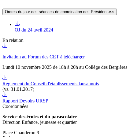
Ordres du jour des séances de coordination des Président·e·s
OJ du 24 avril 2024
En relation
Invitation au Forum des CET à télécharger
Lundi 10 novembre 2025
de 18h à 20h au Collège des Bergières
Règlement du Conseil d'établissements lausannois
(vs. 31.01.2017)
Rapport Devoirs URSP
Coordonnées
Service des écoles et du parascolaire
Direction Enfance, jeunesse et quartier
Place Chauderon 9