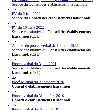
Séance du Conseil des établissements lausannois
PV du 2 juin 2022
Séance du
Conseil des établissements lausannois
PV du 10 mars 2022
Séance constitutive du
Conseil des établissements
lausannois
(CEL)
Annexe du procès-verbal du 10 mars 2022
Séance constitutive du
Conseil des établissements
lausannois
(CEL)
Procès-verbal du 3 juin 2021
Séance constitutive du
Conseil des établissements
lausannois
(CEL)
Procès-verbal du 29 octobre 2020
Conseil d'établissements lausannois
Procès-verbal du 31 octobre 2019
Conseil d'établissements lausannois
Procès-verbal du 23 mai 2019