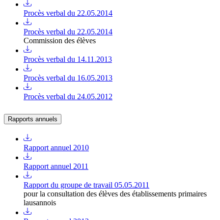
Procès verbal du 22.05.2014
Procès verbal du 22.05.2014
Commission des élèves
Procès verbal du 14.11.2013
Procès verbal du 16.05.2013
Procès verbal du 24.05.2012
Rapports annuels
Rapport annuel 2010
Rapport annuel 2011
Rapport du groupe de travail 05.05.2011
pour la consultation des élèves des établissements primaires
lausannois