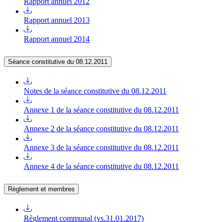
Rapport annuel 2012
Rapport annuel 2013
Rapport annuel 2014
Séance constitutive du 08.12.2011
Notes de la séance constitutive du 08.12.2011
Annexe 1 de la séance constitutive du 08.12.2011
Annexe 2 de la séance constitutive du 08.12.2011
Annexe 3 de la séance constitutive du 08.12.2011
Annexe 4 de la séance constitutive du 08.12.2011
Règlement et membres
Règlement communal (vs.31.01.2017)