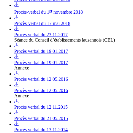
er
Procès-verbal du 1
novembre 2018
Procès-verbal du 17 mai 2018
Procès verbal du 23.11.2017
Séance du Conseil d’établissements lausannois (CEL)
Procès verbal du 19.01.2017
Procès verbal du 19.01.2017
Annexe
Procès verbal du 12.05.2016
Procès verbal du 12.05.2016
Annexe
Procès verbal du 12.11.2015
Procès verbal du 21.05.2015
Procès verbal du 13.11.2014