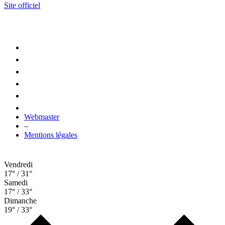
Site officiel
Webmaster
–
Mentions légales
Vendredi
17° / 31°
Samedi
17° / 33°
Dimanche
19° / 33°