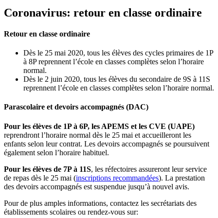
Coronavirus: retour en classe ordinaire
Retour en classe ordinaire
Dès le 25 mai 2020, tous les élèves des cycles primaires de 1P
à 8P reprennent l’école en classes complètes selon l’horaire
normal.
Dès le 2 juin 2020, tous les élèves du secondaire de 9S à 11S
reprennent l’école en classes complètes selon l’horaire normal.
Parascolaire et devoirs accompagnés (DAC)
Pour les élèves de 1P à 6P, les APEMS et les CVE (UAPE)
reprendront l’horaire normal dès le 25 mai et accueilleront les
enfants selon leur contrat. Les devoirs accompagnés se poursuivent
également selon l’horaire habituel.
Pour les élèves de 7P à 11S
, les réfectoires assureront leur service
de repas dès le 25 mai (
inscriptions recommandées
). La prestation
des devoirs accompagnés est suspendue jusqu’à nouvel avis.
Pour de plus amples informations, contactez les secrétariats des
établissements scolaires ou rendez-vous sur: