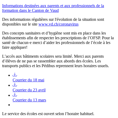
Informations destinées aux parents et aux professionnels de la
formation dans le Canton de Vaud
Des informations régulières sur l'évolution de la situation sont
disponibles sur le site
www.vd.ch/coronavirus
Des concepts sanitaires et d’hygiène sont mis en place dans les
établissements afin de respecter les prescriptions de l’OFSP. Pour la
santé de chacun·e merci d’aider les professionnels de l’école à les
faire appliquer!
L’accès aux bâtiments scolaires sera limité. Merci aux parents
d’élèves de ne pas se rassembler aux abords des écoles. Les
transports publics et les Pédibus reprennent leurs horaires usuels.
Courrier du 18 mai
Courrier du 23 avril
Courrier du 13 mars
Le service des écoles est ouvert selon l’horaire habituel.