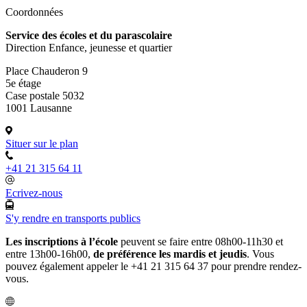
Coordonnées
Service des écoles et du parascolaire
Direction Enfance, jeunesse et quartier
Place Chauderon 9
5e étage
Case postale 5032
1001 Lausanne
Situer sur le plan
+41 21 315 64 11
Ecrivez-nous
S'y rendre en transports publics
Les inscriptions à l’école
peuvent se faire entre 08h00-11h30 et
entre 13h00-16h00,
de préférence les mardis et jeudis
. Vous
pouvez également appeler le +41 21 315 64 37 pour prendre rendez-
vous.