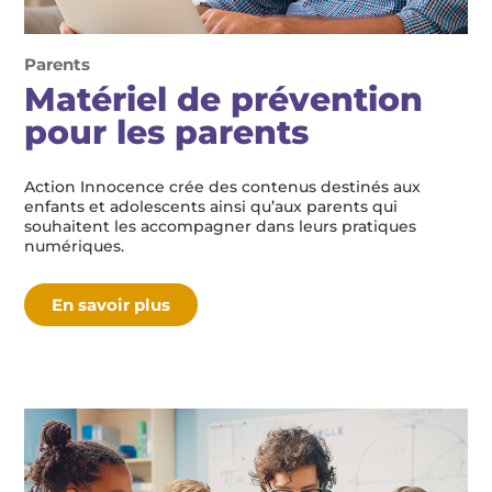
Parents
Matériel de prévention
pour les parents
Action Innocence crée des contenus destinés aux
enfants et adolescents ainsi qu’aux parents qui
souhaitent les accompagner dans leurs pratiques
numériques.
En savoir plus