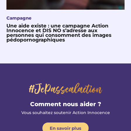
Campagne
Une aide existe : une campagne Action
Innocence et DIS NO s’adresse aux
personnes qui consomment des images
pédopornographiques
#JePassealaction
Comment nous aider ?
Vous souhaitez soutenir Action Innocence
En savoir plus