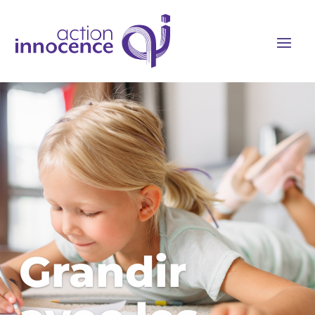
Grandir