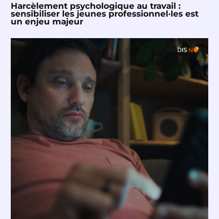
Harcèlement psychologique au travail :
sensibiliser les jeunes professionnel·les est
un enjeu majeur