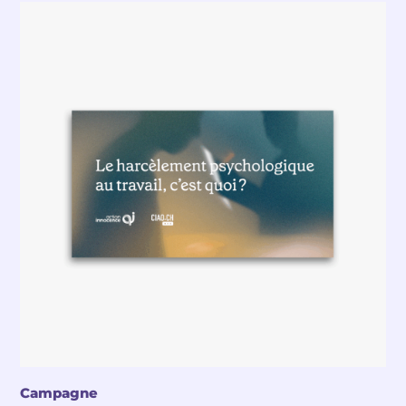
Campagne