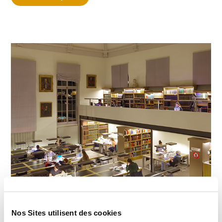
Recherche
Nos Sites utilisent des cookies
Projets de recherche