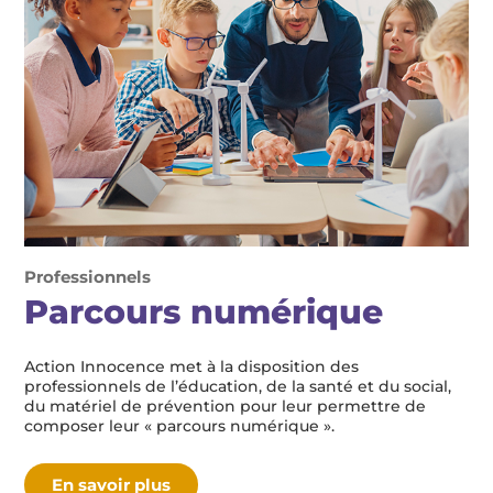
Professionnels
Parcours numérique
Action Innocence met à la disposition des
professionnels de l’éducation, de la santé et du social,
du matériel de prévention pour leur permettre de
composer leur « parcours numérique ».
En savoir plus