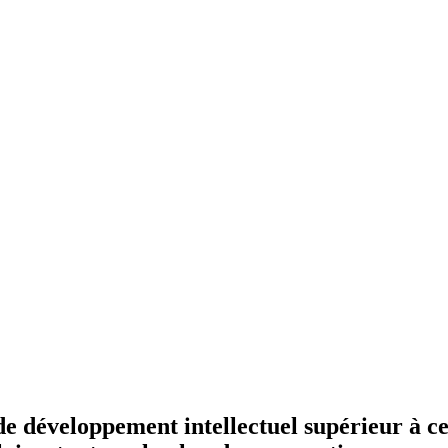
e développement intellectuel supérieur à cel