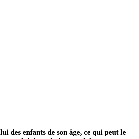
ui des enfants de son âge, ce qui peut le