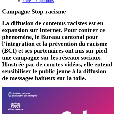
Foire aux questions
Campagne Stop-racisme
La diffusion de contenus racistes est en
expansion sur Internet. Pour contrer ce
phénomène, le Bureau cantonal pour
l'intégration et la prévention du racisme
(BCI) et ses partenaires ont mis sur pied
une campagne sur les réseaux sociaux.
Illustrée par de courtes vidéos, elle entend
sensibiliser le public jeune à la diffusion
de messages haineux sur la toile.