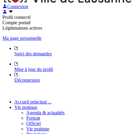
Connexion
Profil connecté
Compte portail
Légitimations actives
Ma page personnelle
Suivi des demandes
Mise à jour du profil
Déconnexion
Accueil principal ...
Vie pratique
Agenda & actualités
Portrait
Officiel
Vie pratique