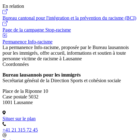
En relation
Bureau cantonal pour l'intégration et la prévention du racisme (BCI)
Page de la campagne Stop-racisme
Permanence Info-racisme
La permanence Info-racisme, proposée par le Bureau lausannois
pour les immigrés, offre accueil, informations et soutien à toute
personne victime de racisme à Lausanne
Coordonnées
Bureau lausannois pour les immigrés
Secrétariat général de la Direction Sports et cohésion sociale
Place de la Riponne 10
Case postale 5032
1001 Lausanne
Situer sur le plan
+41 21 315 72 45