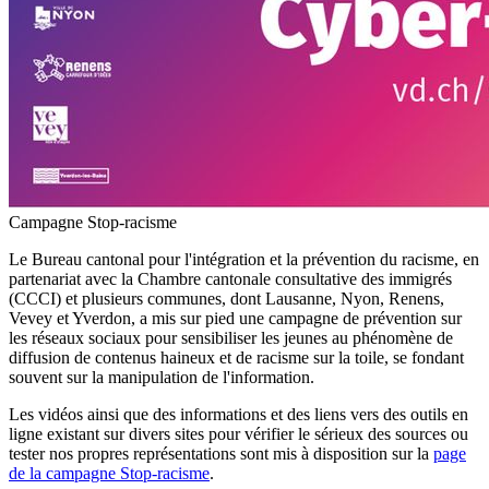
Campagne Stop-racisme
Le Bureau cantonal pour l'intégration et la prévention du racisme, en
partenariat avec la Chambre cantonale consultative des immigrés
(CCCI) et plusieurs communes, dont Lausanne, Nyon, Renens,
Vevey et Yverdon, a mis sur pied une campagne de prévention sur
les réseaux sociaux pour sensibiliser les jeunes au phénomène de
diffusion de contenus haineux et de racisme sur la toile, se fondant
souvent sur la manipulation de l'information.
Les vidéos ainsi que des informations et des liens vers des outils en
ligne existant sur divers sites pour vérifier le sérieux des sources ou
tester nos propres représentations sont mis à disposition sur la
page
de la campagne Stop-racisme
.