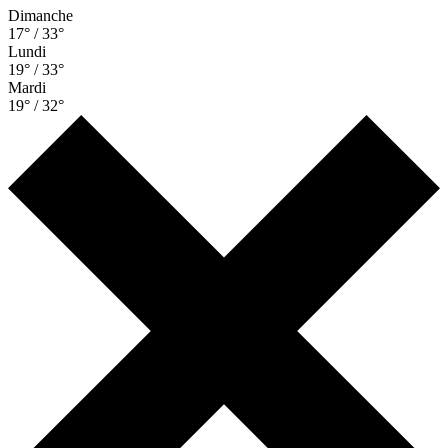
Dimanche
17° / 33°
Lundi
19° / 33°
Mardi
19° / 32°