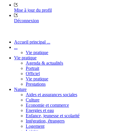
Mise à jour du profil
Déconnexion
Accueil principal ...
...
Vie pratique
Vie pratique
Agenda & actualités
Portrait
Officiel
Vie pratique
Prestations
Nature
Aides et assurances sociales
Culture
Economie et commerce
Energies et eau
Enfance, jeunesse et scolarité
Intégration, étrangers
Logement