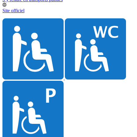
Site officiel