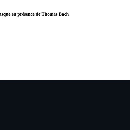
 Vasque en présence de Thomas Bach