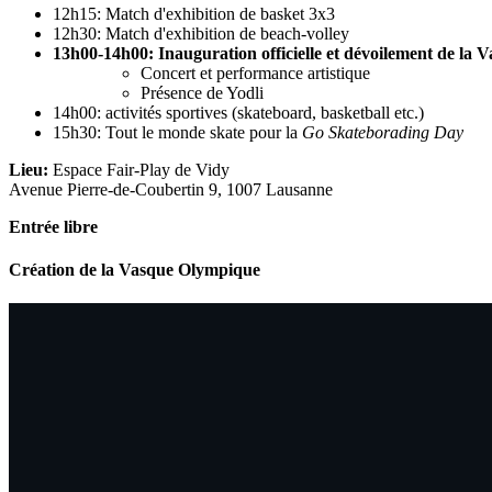
12h15: Match d'exhibition de basket 3x3
12h30: Match d'exhibition de beach-volley
13h00-14h00: Inauguration officielle et dévoilement de la
Concert et performance artistique
Présence de Yodli
14h00: activités sportives (skateboard, basketball etc.)
15h30: Tout le monde skate pour la
Go Skateborading Day
Lieu:
Espace Fair-Play de Vidy
Avenue Pierre-de-Coubertin 9, 1007 Lausanne
Entrée libre
Création de la Vasque Olympique