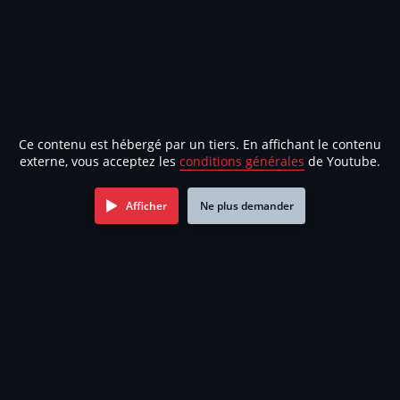
Ce contenu est hébergé par un tiers. En affichant le contenu
externe, vous acceptez les
conditions générales
de Youtube.
Afficher
Ne plus demander