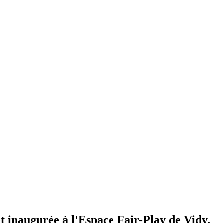
t inaugurée à l'Espace Fair-Play de Vidy.