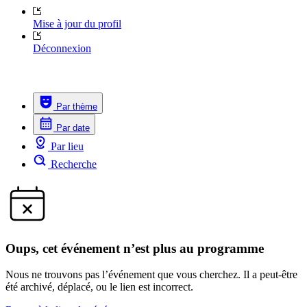
Mise à jour du profil
Déconnexion
Par thème
Par date
Par lieu
Recherche
Oups, cet événement n’est plus au programme
Nous ne trouvons pas l’événement que vous cherchez. Il a peut-être
été archivé, déplacé, ou le lien est incorrect.