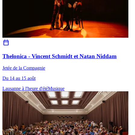
Thelonica - Vincent Schmidt et Natan Niddam
Jetée de la Compagnie
Du 14 au 15 août
Lausanne à l'heure d'été
Musique