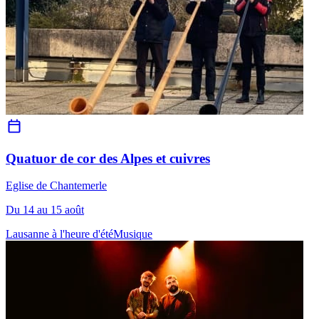
Quatuor de cor des Alpes et cuivres
Eglise de Chantemerle
Du 14 au 15 août
Lausanne à l'heure d'été
Musique