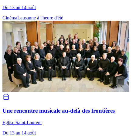
Du 13 au 14 août
Cinéma
Lausanne à l'heure d'été
Une rencontre musicale au-delà des frontières
Eglise Saint-Laurent
Du 13 au 14 août