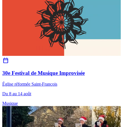
30e Festival de Musique Improvisée
Église réformée Saint-François
Du 8 au 14 août
Musique