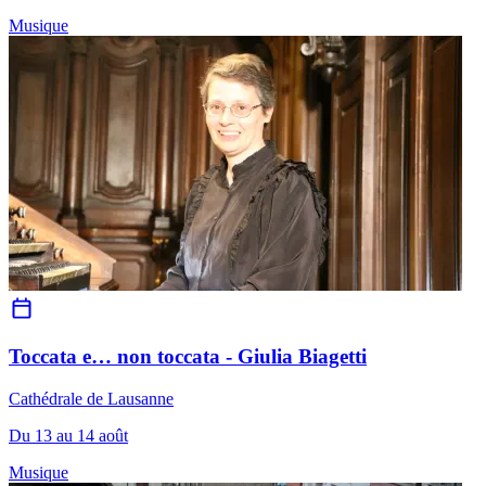
Musique
Toccata e… non toccata - Giulia Biagetti
Cathédrale de Lausanne
Du 13 au 14 août
Musique